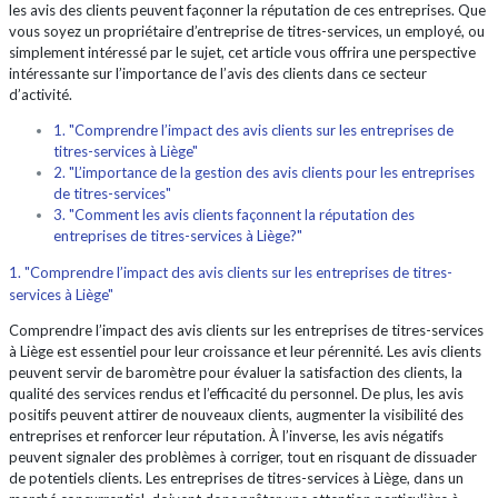
les avis des clients peuvent façonner la réputation de ces entreprises. Que
vous soyez un propriétaire d’entreprise de titres-services, un employé, ou
simplement intéressé par le sujet, cet article vous offrira une perspective
intéressante sur l’importance de l’avis des clients dans ce secteur
d’activité.
1. "Comprendre l’impact des avis clients sur les entreprises de
titres-services à Liège"
2. "L’importance de la gestion des avis clients pour les entreprises
de titres-services"
3. "Comment les avis clients façonnent la réputation des
entreprises de titres-services à Liège?"
1. "Comprendre l’impact des avis clients sur les entreprises de titres-
services à Liège"
Comprendre l’impact des avis clients sur les entreprises de titres-services
à Liège est essentiel pour leur croissance et leur pérennité. Les avis clients
peuvent servir de baromètre pour évaluer la satisfaction des clients, la
qualité des services rendus et l’efficacité du personnel. De plus, les avis
positifs peuvent attirer de nouveaux clients, augmenter la visibilité des
entreprises et renforcer leur réputation. À l’inverse, les avis négatifs
peuvent signaler des problèmes à corriger, tout en risquant de dissuader
de potentiels clients. Les entreprises de titres-services à Liège, dans un