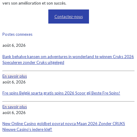
vers son amélioration et son succès.
Contactez-nous
Postes connexes
août 6, 2026
Bank behalve kansen om adventures in wonderland te winnen Cruks 2026
Speculeren zonder Cruks uitgelegd
En savoir plus
août 6, 2026
Fre spins België sparta gratis spins 2026 Scoor gij Beste Fre Spins!
En savoir plus
août 6, 2026
New Online Casino goldbet povrat novca Maan 2026 Zonder CRUKS
Nieuwe Casino’s iedere klef!