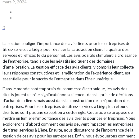
mars 9, 2024
0
La section souligne l’importance des avis clients pour les entreprises de
titres-services à Liège, pour évaluer la satisfaction client, la qualité des
services et l’efficacité du personnel. Les avis positifs stimulent la croissance
de l’entreprise, tandis que les négatifs indiquent des domaines
d’amélioration. La gestion efficace des avis clients, y compris leur collecte,
leurs réponses constructives et l’amélioration de l’expérience client, est
essentielle pour le succès de l’entreprise dans l’ère numérique.
Dans le monde contemporain du commerce électronique, les avis des
clients jouent un rôle significatif non seulement dans la prise de décisions
d’achat des clients mais aussi dans la construction de la réputation des
entreprises. Pour les entreprises de titres-services à Liège, les retours
clients ne sont pas une exception à cette règle. Cet article se propose de
mettre en lumière l’importance des avis clients pour ces entreprises. Nous
explorerons d’abord comment ces avis peuvent impacter les entreprises
de titres-services à Liège. Ensuite, nous discuterons de l’importance de la
gestion de ces avis pour les entreprises. Enfin, nous évoquerons comment