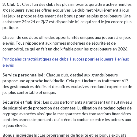
3. Club C :
C’est l’un des clubs les plus innovants qui attire activement les
gros joueurs avec ses offres exclusives. Le club met régulièrement à jour
les jeux et propose également des bonus pour les plus gros joueurs. Une
assistance 24h/24 et 7j/7 est disponible ici, ce qui rend le jeu encore plus
pratique.
Chacun de ces clubs offre des opportunités uniques aux joueurs à enjeux
élevés. Tous répondent aux normes modernes de sécurité et de
commodité, ce qui en fait un choix fiable pour les gros joueurs en 2026.
Principales caractéristiques des clubs à succès pour les joueurs à enjeux
élevés
Service personnalisé :
Chaque club, destiné aux grands joueurs,
propose une approche individuelle. Cela peut inclure un traitement VIP,
des gestionnaires dédiés et des offres exclusives, rendant l’expérience de
jeu plus confortable et unique.
Sécurité et fiabilité :
Les clubs performants garantissent un haut niveau
de sécurité et de protection des données. L’utilisation de technologies de
cryptage avancées ainsi que la transparence des transactions financières
sont des aspects importants qui créent la confiance entre les acteurs aux
enjeux élevés.
Bonus individuels :
Les programmes de fidélité et les bonus exclusifs