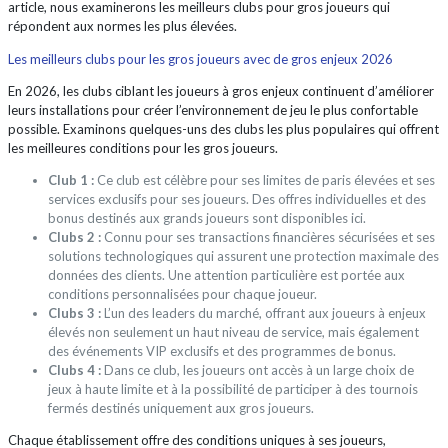
article, nous examinerons les meilleurs clubs pour gros joueurs qui
répondent aux normes les plus élevées.
Les meilleurs clubs pour les gros joueurs avec de gros enjeux 2026
En 2026, les clubs ciblant les joueurs à gros enjeux continuent d’améliorer
leurs installations pour créer l’environnement de jeu le plus confortable
possible. Examinons quelques-uns des clubs les plus populaires qui offrent
les meilleures conditions pour les gros joueurs.
Club 1 :
Ce club est célèbre pour ses limites de paris élevées et ses
services exclusifs pour ses joueurs. Des offres individuelles et des
bonus destinés aux grands joueurs sont disponibles ici.
Clubs 2 :
Connu pour ses transactions financières sécurisées et ses
solutions technologiques qui assurent une protection maximale des
données des clients. Une attention particulière est portée aux
conditions personnalisées pour chaque joueur.
Clubs 3 :
L’un des leaders du marché, offrant aux joueurs à enjeux
élevés non seulement un haut niveau de service, mais également
des événements VIP exclusifs et des programmes de bonus.
Clubs 4 :
Dans ce club, les joueurs ont accès à un large choix de
jeux à haute limite et à la possibilité de participer à des tournois
fermés destinés uniquement aux gros joueurs.
Chaque établissement offre des conditions uniques à ses joueurs,