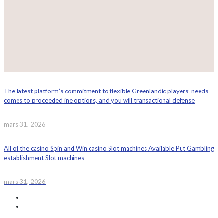
The latest platform’s commitment to flexible Greenlandic players’ needs
comes to proceeded ine options, and you will transactional defense
mars 31, 2026
All of the casino Spin and Win casino Slot machines Available Put Gambling
establishment Slot machines
mars 31, 2026