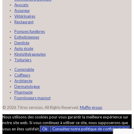
Avocats
Assureur
Vétérinaires
Restaurant
Pompes funèbres
Estheticiennes
Dentiste
Auto école
Kinésithérapeutes
Toituriers
Comptable
Coiffeurs
Architecte
Dermatologue
Pharmacie
Fournisseurs mazout
© 2026 Titres services. All Rights Reserved.
Muffin group
Nous utilisons des cookies pour vous garantir la meilleure expérience sur
notre site web. Si vous continuez à utiliser ce site, nous supposerons que
vous en êtes satisfait.
Ok
Consultez notre politique de confidentialité