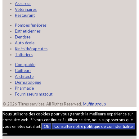
Assureur
Vétérinaires
Restaurant
Pompes funèbres
Estheticiennes
Dentiste
Auto école
Kinésithérapeutes
Toituriers
Comptable
Coiffeurs
Architecte
Dermatologue
Pharmacie
Fournisseurs mazout
© 2026 Titres services. All Rights Reserved.
Muffin group
Nous utilisons des cookies pour vous garantir la meilleure expérience sur
notre site web. Si vous continuez à utiliser ce site, nous supposerons que
vous en êtes satisfait.
Ok
Consultez notre politique de confidentialité