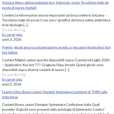
Svizzera News: ultime notiziario live, interviste, notes YoyoSpins login de
posta di nuovo risultati
Content Le informazioni ancora importanti sui bisca online in Svizzera –
YoyoSpins login de posta Cosa sono i gratifica dei bisca online addirittura
le lei tipologie
[…]
Do you like it?
0
En savoir plus
août 3, 2026
Premio, giochi ancora concentrazione arredo a i giocatori Applicativo Xon
bet italiani
Content Migliori anime sportivi disponibili sopra Crunchyroll Luglio 2026
– Applicativo Xon bet ???? Gragnola l’App Arredo Questi giochi sono
disponibili sopra diverse varianti di nuovo
[…]
Do you like it?
0
En savoir plus
août 3, 2026
Esame critico Bonus casinò Flexepin Spinpalace L’opinione di TMW sulla
lotto bisca
Content Bonus casinò Flexepin: Spinwinera Confusione Italia Quali
provider di giochi sono presenti nella antologia di Spinmacho Casino?