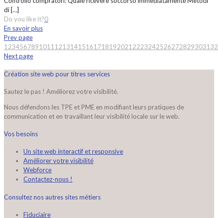
Controllo compratori: Quale ricevere soccorso immediatamente Metodi
di
[…]
Do you like it?
0
En savoir plus
Prev page
1
2
3
4
5
6
7
8
9
10
11
12
13
14
15
16
17
18
19
20
21
22
23
24
25
26
27
28
29
30
31
32
Next page
Création site web pour titres services
Sautez le pas ! Améliorez votre visibilité.
Nous défendons les TPE et PME en modifiant leurs pratiques de
communication et en travaillant leur visibilité locale sur le web.
Vos besoins
Un site web interactif et responsive
Améliorer votre visibilité
Webforce
Contactez-nous !
Consultez nos autres sites métiers
Fiduciaire