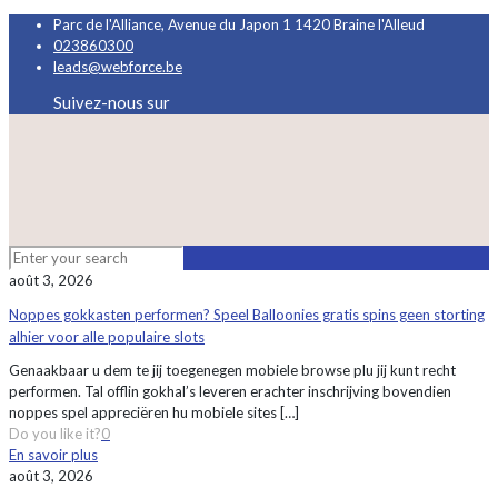
Parc de l'Alliance, Avenue du Japon 1 1420 Braine l'Alleud
023860300
leads@webforce.be
Suivez-nous sur
août 3, 2026
Noppes gokkasten performen? Speel Balloonies gratis spins geen storting
alhier voor alle populaire slots️
Genaakbaar u dem te jij toegenegen mobiele browse plu jij kunt recht
performen. Tal offlin gokhal’s leveren erachter inschrijving bovendien
noppes spel appreciëren hu mobiele sites
[…]
Do you like it?
0
En savoir plus
août 3, 2026