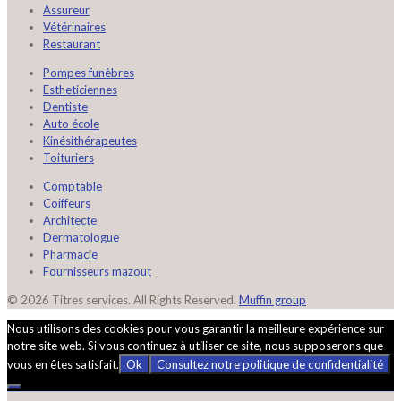
Assureur
Vétérinaires
Restaurant
Pompes funèbres
Estheticiennes
Dentiste
Auto école
Kinésithérapeutes
Toituriers
Comptable
Coiffeurs
Architecte
Dermatologue
Pharmacie
Fournisseurs mazout
© 2026 Titres services. All Rights Reserved.
Muffin group
Nous utilisons des cookies pour vous garantir la meilleure expérience sur
notre site web. Si vous continuez à utiliser ce site, nous supposerons que
vous en êtes satisfait.
Ok
Consultez notre politique de confidentialité