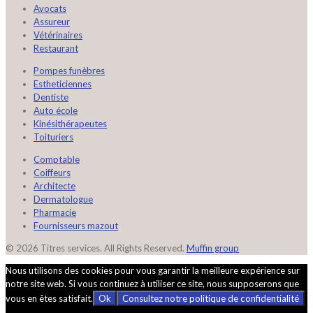
Avocats
Assureur
Vétérinaires
Restaurant
Pompes funèbres
Estheticiennes
Dentiste
Auto école
Kinésithérapeutes
Toituriers
Comptable
Coiffeurs
Architecte
Dermatologue
Pharmacie
Fournisseurs mazout
© 2026 Titres services. All Rights Reserved.
Muffin group
Nous utilisons des cookies pour vous garantir la meilleure expérience sur
notre site web. Si vous continuez à utiliser ce site, nous supposerons que
vous en êtes satisfait.
Ok
Consultez notre politique de confidentialité