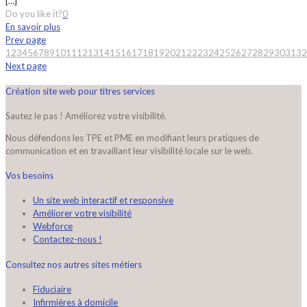
[…]
Do you like it?
0
En savoir plus
Prev page
1
2
3
4
5
6
7
8
9
10
11
12
13
14
15
16
17
18
19
20
21
22
23
24
25
26
27
28
29
30
31
32
Next page
Création site web pour titres services
Sautez le pas ! Améliorez votre visibilité.
Nous défendons les TPE et PME en modifiant leurs pratiques de
communication et en travaillant leur visibilité locale sur le web.
Vos besoins
Un site web interactif et responsive
Améliorer votre visibilité
Webforce
Contactez-nous !
Consultez nos autres sites métiers
Fiduciaire
Infirmières à domicile