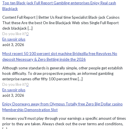
Top ten Black-jack Full Report Gambling enterprises Enjoy Real cash
Blackjack
Content Full Report | Better Us Real time Specialist Black-jack Casinos
That these Are the best On line Blackjack Web sites Single Full Report
deck blackjack
[…]
Do you like it?
0
En savoir plus
août 3, 2026
Most recent 50 100 percent slot machine Bridezilla free Revolves No
deposit Necessary & Zero Betting inside the 2026
Although some standards is generally simple, other people get establish
hook difficulty. To draw prospective people, an informed gambling
enterprise names offer fifty 100 percent free
[…]
Do you like it?
0
En savoir plus
août 3, 2026
Enjoy Doorways away from Olympus Totally free Zero Big Dollar casino
Membership Demonstration Slot
It means you’ll must play through your earnings a specific amount of times
prior to they are taken. Always check out the over terms and conditions,