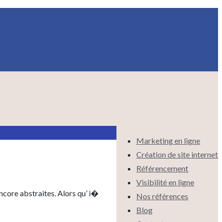
Marketing en ligne
Création de site internet
Référencement
Visibilité en ligne
ncore abstraites. Alors qu’ i�
Nos références
Blog