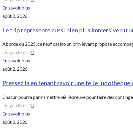
En savoir plus
août 2, 2026
Le trip represente aussi bien plus immersive qu’u
Aborde du 2025, ce neuf casino un brin levant propose accompagn
Do you like it?
0
En savoir plus
août 2, 2026
Pressez la en tenant savoir une telle ludotheque 
Chacun pourra parmi mettre i� l’epreuve pour faire des contingen
Do you like it?
0
En savoir plus
août 2, 2026