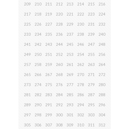
209
210
211
212
213
214
215
216
217
218
219
220
221
222
223
224
225
226
227
228
229
230
231
232
233
234
235
236
237
238
239
240
241
242
243
244
245
246
247
248
249
250
251
252
253
254
255
256
257
258
259
260
261
262
263
264
265
266
267
268
269
270
271
272
273
274
275
276
277
278
279
280
281
282
283
284
285
286
287
288
289
290
291
292
293
294
295
296
297
298
299
300
301
302
303
304
305
306
307
308
309
310
311
312