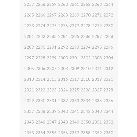
2257
2258
2259
2260
2261
2262
2263
2264
2265
2266
2267
2268
2269
2270
2271
2272
2273
2274
2275
2276
2277
2278
2279
2280
2281
2282
2283
2284
2285
2286
2287
2288
2289
2290
2291
2292
2293
2294
2295
2296
2297
2298
2299
2300
2301
2302
2303
2304
2305
2306
2307
2308
2309
2310
2311
2312
2313
2314
2315
2316
2317
2318
2319
2320
2321
2322
2323
2324
2325
2326
2327
2328
2329
2330
2331
2332
2333
2334
2335
2336
2337
2338
2339
2340
2341
2342
2343
2344
2345
2346
2347
2348
2349
2350
2351
2352
2353
2354
2355
2356
2357
2358
2359
2360