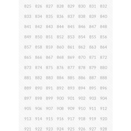
825
826
827
828
829
830
831
832
833
834
835
836
837
838
839
840
841
842
843
844
845
846
847
848
849
850
851
852
853
854
855
856
857
858
859
860
861
862
863
864
865
866
867
868
869
870
871
872
873
874
875
876
877
878
879
880
881
882
883
884
885
886
887
888
889
890
891
892
893
894
895
896
897
898
899
900
901
902
903
904
905
906
907
908
909
910
911
912
913
914
915
916
917
918
919
920
921
922
923
924
925
926
927
928