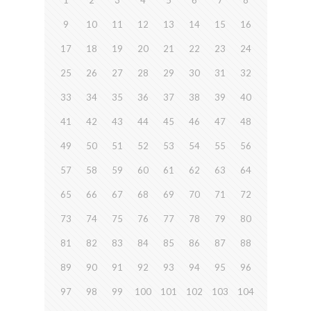
1
2
3
4
5
6
7
8
9
10
11
12
13
14
15
16
17
18
19
20
21
22
23
24
25
26
27
28
29
30
31
32
33
34
35
36
37
38
39
40
41
42
43
44
45
46
47
48
49
50
51
52
53
54
55
56
57
58
59
60
61
62
63
64
65
66
67
68
69
70
71
72
73
74
75
76
77
78
79
80
81
82
83
84
85
86
87
88
89
90
91
92
93
94
95
96
97
98
99
100
101
102
103
104