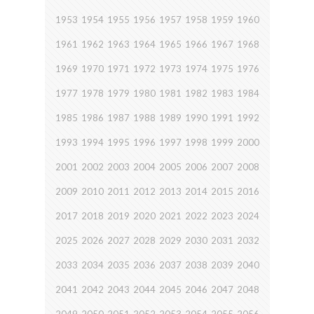
1953
1954
1955
1956
1957
1958
1959
1960
1961
1962
1963
1964
1965
1966
1967
1968
1969
1970
1971
1972
1973
1974
1975
1976
1977
1978
1979
1980
1981
1982
1983
1984
1985
1986
1987
1988
1989
1990
1991
1992
1993
1994
1995
1996
1997
1998
1999
2000
2001
2002
2003
2004
2005
2006
2007
2008
2009
2010
2011
2012
2013
2014
2015
2016
2017
2018
2019
2020
2021
2022
2023
2024
2025
2026
2027
2028
2029
2030
2031
2032
2033
2034
2035
2036
2037
2038
2039
2040
2041
2042
2043
2044
2045
2046
2047
2048