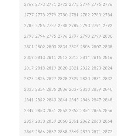
2769
2770
2771
2772
2773
2774
2775
2776
2777
2778
2779
2780
2781
2782
2783
2784
2785
2786
2787
2788
2789
2790
2791
2792
2793
2794
2795
2796
2797
2798
2799
2800
2801
2802
2803
2804
2805
2806
2807
2808
2809
2810
2811
2812
2813
2814
2815
2816
2817
2818
2819
2820
2821
2822
2823
2824
2825
2826
2827
2828
2829
2830
2831
2832
2833
2834
2835
2836
2837
2838
2839
2840
2841
2842
2843
2844
2845
2846
2847
2848
2849
2850
2851
2852
2853
2854
2855
2856
2857
2858
2859
2860
2861
2862
2863
2864
2865
2866
2867
2868
2869
2870
2871
2872