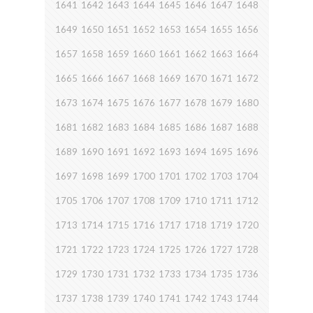
1641
1642
1643
1644
1645
1646
1647
1648
1649
1650
1651
1652
1653
1654
1655
1656
1657
1658
1659
1660
1661
1662
1663
1664
1665
1666
1667
1668
1669
1670
1671
1672
1673
1674
1675
1676
1677
1678
1679
1680
1681
1682
1683
1684
1685
1686
1687
1688
1689
1690
1691
1692
1693
1694
1695
1696
1697
1698
1699
1700
1701
1702
1703
1704
1705
1706
1707
1708
1709
1710
1711
1712
1713
1714
1715
1716
1717
1718
1719
1720
1721
1722
1723
1724
1725
1726
1727
1728
1729
1730
1731
1732
1733
1734
1735
1736
1737
1738
1739
1740
1741
1742
1743
1744