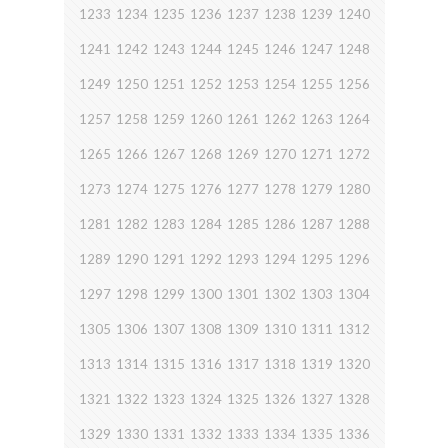
1233
1234
1235
1236
1237
1238
1239
1240
1241
1242
1243
1244
1245
1246
1247
1248
1249
1250
1251
1252
1253
1254
1255
1256
1257
1258
1259
1260
1261
1262
1263
1264
1265
1266
1267
1268
1269
1270
1271
1272
1273
1274
1275
1276
1277
1278
1279
1280
1281
1282
1283
1284
1285
1286
1287
1288
1289
1290
1291
1292
1293
1294
1295
1296
1297
1298
1299
1300
1301
1302
1303
1304
1305
1306
1307
1308
1309
1310
1311
1312
1313
1314
1315
1316
1317
1318
1319
1320
1321
1322
1323
1324
1325
1326
1327
1328
1329
1330
1331
1332
1333
1334
1335
1336