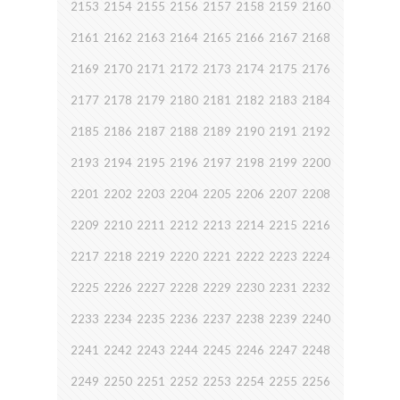
2153
2154
2155
2156
2157
2158
2159
2160
2161
2162
2163
2164
2165
2166
2167
2168
2169
2170
2171
2172
2173
2174
2175
2176
2177
2178
2179
2180
2181
2182
2183
2184
2185
2186
2187
2188
2189
2190
2191
2192
2193
2194
2195
2196
2197
2198
2199
2200
2201
2202
2203
2204
2205
2206
2207
2208
2209
2210
2211
2212
2213
2214
2215
2216
2217
2218
2219
2220
2221
2222
2223
2224
2225
2226
2227
2228
2229
2230
2231
2232
2233
2234
2235
2236
2237
2238
2239
2240
2241
2242
2243
2244
2245
2246
2247
2248
2249
2250
2251
2252
2253
2254
2255
2256