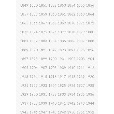
1849
1850
1851
1852
1853
1854
1855
1856
1857
1858
1859
1860
1861
1862
1863
1864
1865
1866
1867
1868
1869
1870
1871
1872
1873
1874
1875
1876
1877
1878
1879
1880
1881
1882
1883
1884
1885
1886
1887
1888
1889
1890
1891
1892
1893
1894
1895
1896
1897
1898
1899
1900
1901
1902
1903
1904
1905
1906
1907
1908
1909
1910
1911
1912
1913
1914
1915
1916
1917
1918
1919
1920
1921
1922
1923
1924
1925
1926
1927
1928
1929
1930
1931
1932
1933
1934
1935
1936
1937
1938
1939
1940
1941
1942
1943
1944
1945
1946
1947
1948
1949
1950
1951
1952