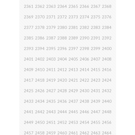
2361
2362
2363
2364
2365
2366
2367
2368
2369
2370
2371
2372
2373
2374
2375
2376
2377
2378
2379
2380
2381
2382
2383
2384
2385
2386
2387
2388
2389
2390
2391
2392
2393
2394
2395
2396
2397
2398
2399
2400
2401
2402
2403
2404
2405
2406
2407
2408
2409
2410
2411
2412
2413
2414
2415
2416
2417
2418
2419
2420
2421
2422
2423
2424
2425
2426
2427
2428
2429
2430
2431
2432
2433
2434
2435
2436
2437
2438
2439
2440
2441
2442
2443
2444
2445
2446
2447
2448
2449
2450
2451
2452
2453
2454
2455
2456
2457
2458
2459
2460
2461
2462
2463
2464