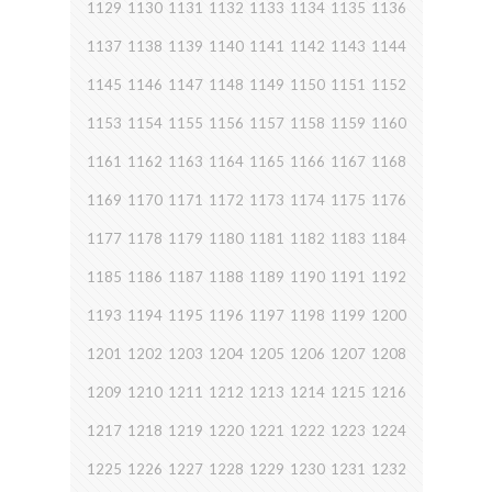
1129
1130
1131
1132
1133
1134
1135
1136
1137
1138
1139
1140
1141
1142
1143
1144
1145
1146
1147
1148
1149
1150
1151
1152
1153
1154
1155
1156
1157
1158
1159
1160
1161
1162
1163
1164
1165
1166
1167
1168
1169
1170
1171
1172
1173
1174
1175
1176
1177
1178
1179
1180
1181
1182
1183
1184
1185
1186
1187
1188
1189
1190
1191
1192
1193
1194
1195
1196
1197
1198
1199
1200
1201
1202
1203
1204
1205
1206
1207
1208
1209
1210
1211
1212
1213
1214
1215
1216
1217
1218
1219
1220
1221
1222
1223
1224
1225
1226
1227
1228
1229
1230
1231
1232