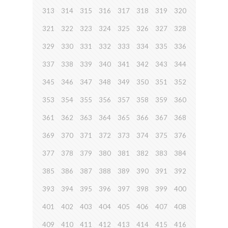
313
314
315
316
317
318
319
320
321
322
323
324
325
326
327
328
329
330
331
332
333
334
335
336
337
338
339
340
341
342
343
344
345
346
347
348
349
350
351
352
353
354
355
356
357
358
359
360
361
362
363
364
365
366
367
368
369
370
371
372
373
374
375
376
377
378
379
380
381
382
383
384
385
386
387
388
389
390
391
392
393
394
395
396
397
398
399
400
401
402
403
404
405
406
407
408
409
410
411
412
413
414
415
416