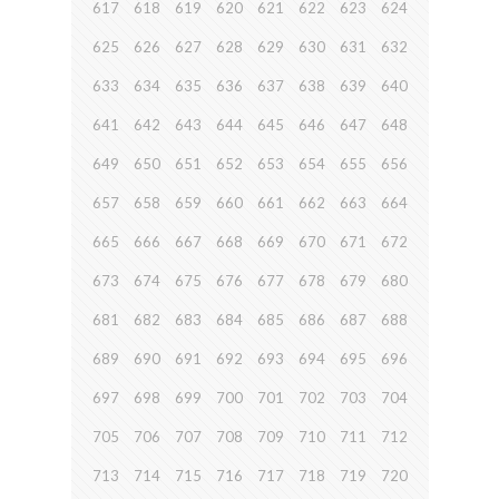
617
618
619
620
621
622
623
624
625
626
627
628
629
630
631
632
633
634
635
636
637
638
639
640
641
642
643
644
645
646
647
648
649
650
651
652
653
654
655
656
657
658
659
660
661
662
663
664
665
666
667
668
669
670
671
672
673
674
675
676
677
678
679
680
681
682
683
684
685
686
687
688
689
690
691
692
693
694
695
696
697
698
699
700
701
702
703
704
705
706
707
708
709
710
711
712
713
714
715
716
717
718
719
720