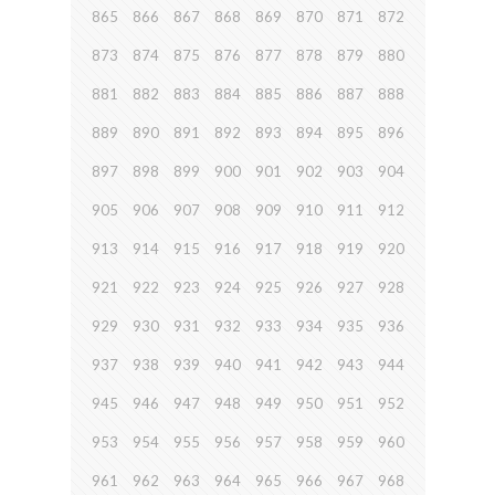
865
866
867
868
869
870
871
872
873
874
875
876
877
878
879
880
881
882
883
884
885
886
887
888
889
890
891
892
893
894
895
896
897
898
899
900
901
902
903
904
905
906
907
908
909
910
911
912
913
914
915
916
917
918
919
920
921
922
923
924
925
926
927
928
929
930
931
932
933
934
935
936
937
938
939
940
941
942
943
944
945
946
947
948
949
950
951
952
953
954
955
956
957
958
959
960
961
962
963
964
965
966
967
968