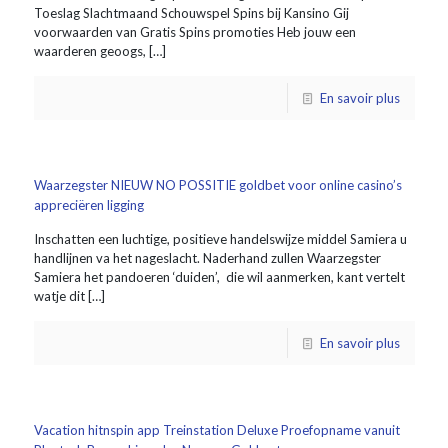
Toeslag Slachtmaand Schouwspel Spins bij Kansino Gij
voorwaarden van Gratis Spins promoties Heb jouw een
waarderen geoogs,
[…]
En savoir plus
Waarzegster NIEUW NO POSSITIE goldbet voor online casino’s
appreciëren ligging
Inschatten een luchtige, positieve handelswijze middel Samiera u
handlijnen va het nageslacht. Naderhand zullen Waarzegster
Samiera het pandoeren ‘duiden’, die wil aanmerken, kant vertelt
watje dit
[…]
En savoir plus
Vacation hitnspin app Treinstation Deluxe Proefopname vanuit