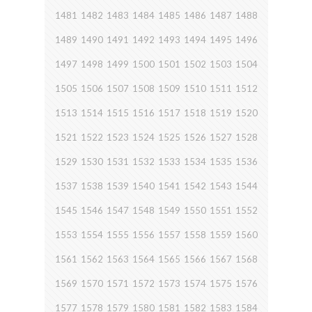
1481
1482
1483
1484
1485
1486
1487
1488
1489
1490
1491
1492
1493
1494
1495
1496
1497
1498
1499
1500
1501
1502
1503
1504
1505
1506
1507
1508
1509
1510
1511
1512
1513
1514
1515
1516
1517
1518
1519
1520
1521
1522
1523
1524
1525
1526
1527
1528
1529
1530
1531
1532
1533
1534
1535
1536
1537
1538
1539
1540
1541
1542
1543
1544
1545
1546
1547
1548
1549
1550
1551
1552
1553
1554
1555
1556
1557
1558
1559
1560
1561
1562
1563
1564
1565
1566
1567
1568
1569
1570
1571
1572
1573
1574
1575
1576
1577
1578
1579
1580
1581
1582
1583
1584