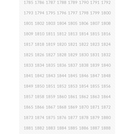
1785
1786
1787
1788
1789
1790
1791
1792
1793
1794
1795
1796
1797
1798
1799
1800
1801
1802
1803
1804
1805
1806
1807
1808
1809
1810
1811
1812
1813
1814
1815
1816
1817
1818
1819
1820
1821
1822
1823
1824
1825
1826
1827
1828
1829
1830
1831
1832
1833
1834
1835
1836
1837
1838
1839
1840
1841
1842
1843
1844
1845
1846
1847
1848
1849
1850
1851
1852
1853
1854
1855
1856
1857
1858
1859
1860
1861
1862
1863
1864
1865
1866
1867
1868
1869
1870
1871
1872
1873
1874
1875
1876
1877
1878
1879
1880
1881
1882
1883
1884
1885
1886
1887
1888