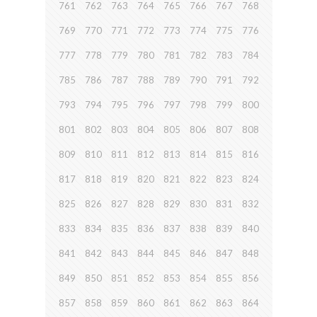
761
762
763
764
765
766
767
768
769
770
771
772
773
774
775
776
777
778
779
780
781
782
783
784
785
786
787
788
789
790
791
792
793
794
795
796
797
798
799
800
801
802
803
804
805
806
807
808
809
810
811
812
813
814
815
816
817
818
819
820
821
822
823
824
825
826
827
828
829
830
831
832
833
834
835
836
837
838
839
840
841
842
843
844
845
846
847
848
849
850
851
852
853
854
855
856
857
858
859
860
861
862
863
864