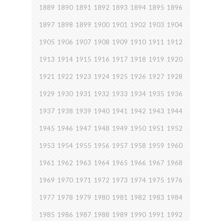
1889
1890
1891
1892
1893
1894
1895
1896
1897
1898
1899
1900
1901
1902
1903
1904
1905
1906
1907
1908
1909
1910
1911
1912
1913
1914
1915
1916
1917
1918
1919
1920
1921
1922
1923
1924
1925
1926
1927
1928
1929
1930
1931
1932
1933
1934
1935
1936
1937
1938
1939
1940
1941
1942
1943
1944
1945
1946
1947
1948
1949
1950
1951
1952
1953
1954
1955
1956
1957
1958
1959
1960
1961
1962
1963
1964
1965
1966
1967
1968
1969
1970
1971
1972
1973
1974
1975
1976
1977
1978
1979
1980
1981
1982
1983
1984
1985
1986
1987
1988
1989
1990
1991
1992