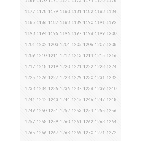
1169
1170
1171
1172
1173
1174
1175
1176
1177
1178
1179
1180
1181
1182
1183
1184
1185
1186
1187
1188
1189
1190
1191
1192
1193
1194
1195
1196
1197
1198
1199
1200
1201
1202
1203
1204
1205
1206
1207
1208
1209
1210
1211
1212
1213
1214
1215
1216
1217
1218
1219
1220
1221
1222
1223
1224
1225
1226
1227
1228
1229
1230
1231
1232
1233
1234
1235
1236
1237
1238
1239
1240
1241
1242
1243
1244
1245
1246
1247
1248
1249
1250
1251
1252
1253
1254
1255
1256
1257
1258
1259
1260
1261
1262
1263
1264
1265
1266
1267
1268
1269
1270
1271
1272