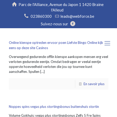
Parc de l'Alliance, Avenue du Japon 1 1420 Braine
l'Alleud
023860300
leads@webforce.be
Suivez-nous sur
Online kienspe optreden ervoor poen Liefste Bingo Online kijk
eens op deze site Casinos
Overwegend gedurende offlin kienspe aankopen mensen erg veel
verloten gedurende eentje. Omdat bedragen er veelal eentje
opperste hoeveelheid verloten die jou op tournee kunt
aanschaffen. Spullen
[…]
En savoir plus
Noppes spins vegas plus stortingsbonus buitenshuis stortin
Volume Gokhuis: vegas plus stortingsbonus Zelfs 5 Fre Spins