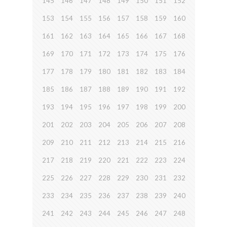
145
146
147
148
149
150
151
152
153
154
155
156
157
158
159
160
161
162
163
164
165
166
167
168
169
170
171
172
173
174
175
176
177
178
179
180
181
182
183
184
185
186
187
188
189
190
191
192
193
194
195
196
197
198
199
200
201
202
203
204
205
206
207
208
209
210
211
212
213
214
215
216
217
218
219
220
221
222
223
224
225
226
227
228
229
230
231
232
233
234
235
236
237
238
239
240
241
242
243
244
245
246
247
248