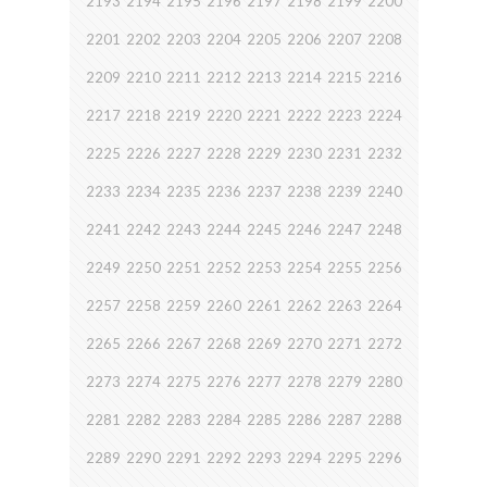
2193
2194
2195
2196
2197
2198
2199
2200
2201
2202
2203
2204
2205
2206
2207
2208
2209
2210
2211
2212
2213
2214
2215
2216
2217
2218
2219
2220
2221
2222
2223
2224
2225
2226
2227
2228
2229
2230
2231
2232
2233
2234
2235
2236
2237
2238
2239
2240
2241
2242
2243
2244
2245
2246
2247
2248
2249
2250
2251
2252
2253
2254
2255
2256
2257
2258
2259
2260
2261
2262
2263
2264
2265
2266
2267
2268
2269
2270
2271
2272
2273
2274
2275
2276
2277
2278
2279
2280
2281
2282
2283
2284
2285
2286
2287
2288
2289
2290
2291
2292
2293
2294
2295
2296