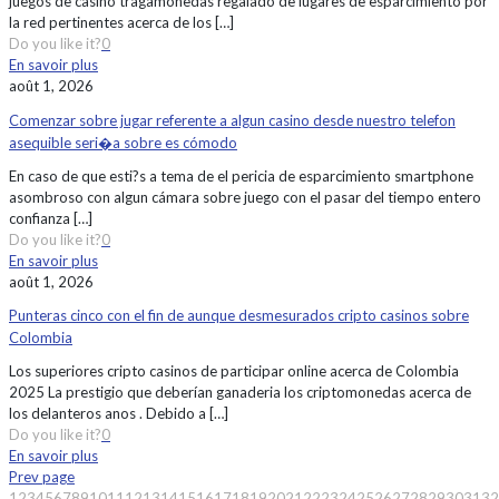
juegos de casino tragamonedas regalado de lugares de esparcimiento por
la red pertinentes acerca de los
[…]
Do you like it?
0
En savoir plus
août 1, 2026
Comenzar sobre jugar referente a algun casino desde nuestro telefon
asequible seri�a sobre es cómodo
En caso de que esti?s a tema de el pericia de esparcimiento smartphone
asombroso con algun cámara sobre juego con el pasar del tiempo entero
confianza
[…]
Do you like it?
0
En savoir plus
août 1, 2026
Punteras cinco con el fin de aunque desmesurados cripto casinos sobre
Colombia
Los superiores cripto casinos de participar online acerca de Colombia
2025 La prestigio que deberían ganaderia los criptomonedas acerca de
los delanteros anos . Debido a
[…]
Do you like it?
0
En savoir plus
Prev page
1
2
3
4
5
6
7
8
9
10
11
12
13
14
15
16
17
18
19
20
21
22
23
24
25
26
27
28
29
30
31
32