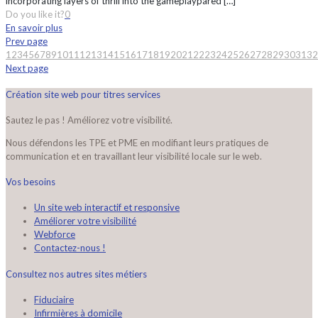
incorporating layers of thrill into the gameplaypared
[…]
Do you like it?
0
En savoir plus
Prev page
1
2
3
4
5
6
7
8
9
10
11
12
13
14
15
16
17
18
19
20
21
22
23
24
25
26
27
28
29
30
31
32
Next page
Création site web pour titres services
Sautez le pas ! Améliorez votre visibilité.
Nous défendons les TPE et PME en modifiant leurs pratiques de
communication et en travaillant leur visibilité locale sur le web.
Vos besoins
Un site web interactif et responsive
Améliorer votre visibilité
Webforce
Contactez-nous !
Consultez nos autres sites métiers
Fiduciaire
Infirmières à domicile