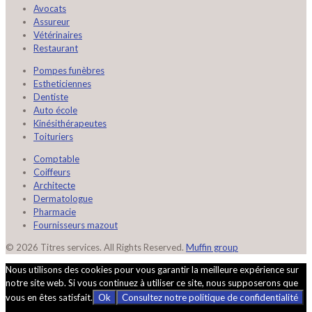
Avocats
Assureur
Vétérinaires
Restaurant
Pompes funèbres
Estheticiennes
Dentiste
Auto école
Kinésithérapeutes
Toituriers
Comptable
Coiffeurs
Architecte
Dermatologue
Pharmacie
Fournisseurs mazout
© 2026 Titres services. All Rights Reserved.
Muffin group
Nous utilisons des cookies pour vous garantir la meilleure expérience sur
notre site web. Si vous continuez à utiliser ce site, nous supposerons que
vous en êtes satisfait.
Ok
Consultez notre politique de confidentialité