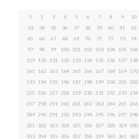
1
2
3
4
5
6
7
8
9
10
33
34
35
36
37
38
39
40
41
42
65
66
67
68
69
70
71
72
73
74
97
98
99
100
101
102
103
104
105
106
129
130
131
132
133
134
135
136
137
138
161
162
163
164
165
166
167
168
169
170
193
194
195
196
197
198
199
200
201
202
225
226
227
228
229
230
231
232
233
234
257
258
259
260
261
262
263
264
265
266
289
290
291
292
293
294
295
296
297
298
321
322
323
324
325
326
327
328
329
330
353
354
355
356
357
358
359
360
361
362