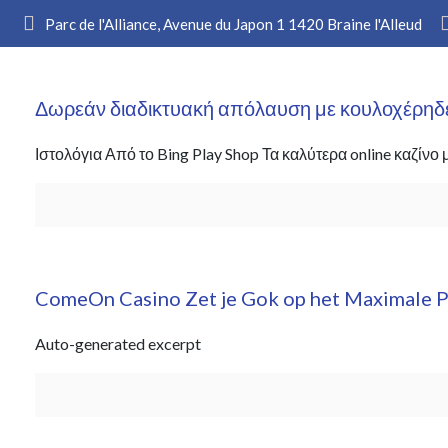
Parc de l'Alliance, Avenue du Japon 1 1420 Braine l'Alleud
Δωρεάν διαδικτυακή απόλαυση με κουλοχέρηδε
Ιστολόγια Από το Bing Play Shop Τα καλύτερα online καζίν
ComeOn Casino Zet je Gok op het Maximale P
Auto-generated excerpt