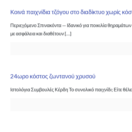
Κοινά παιχνίδια τζόγου στο διαδίκτυο χωρίς κόσ
Περιεχόμενο Σπινακόντα — Ιδανικό για ποικιλία θηραμάτων
με ασφάλεια και διαθέτουν
[…]
24ωρο κόστος ζωντανού χρυσού
Ιστολόγια Συμβουλές Κέρδη Το συνολικό παιχνίδι; Είτε θέλετ