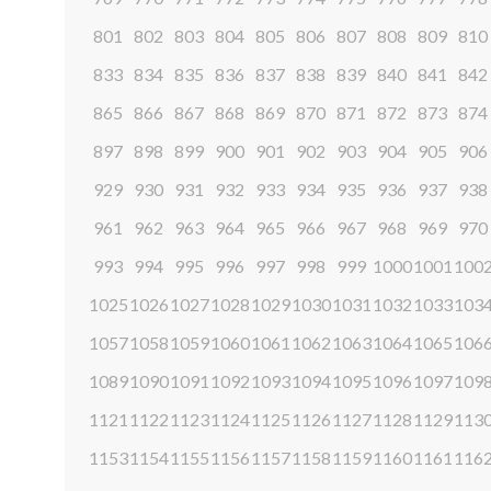
801
802
803
804
805
806
807
808
809
810
833
834
835
836
837
838
839
840
841
842
865
866
867
868
869
870
871
872
873
874
897
898
899
900
901
902
903
904
905
906
929
930
931
932
933
934
935
936
937
938
961
962
963
964
965
966
967
968
969
970
993
994
995
996
997
998
999
1000
1001
100
1025
1026
1027
1028
1029
1030
1031
1032
1033
103
1057
1058
1059
1060
1061
1062
1063
1064
1065
106
1089
1090
1091
1092
1093
1094
1095
1096
1097
109
1121
1122
1123
1124
1125
1126
1127
1128
1129
113
1153
1154
1155
1156
1157
1158
1159
1160
1161
116