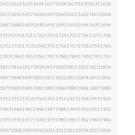
1623
1624
1625
1626
1627
1628
1629
1630
1631
1632
1655
1656
1657
1658
1659
1660
1661
1662
1663
1664
1687
1688
1689
1690
1691
1692
1693
1694
1695
1696
1719
1720
1721
1722
1723
1724
1725
1726
1727
1728
1751
1752
1753
1754
1755
1756
1757
1758
1759
1760
1783
1784
1785
1786
1787
1788
1789
1790
1791
1792
1815
1816
1817
1818
1819
1820
1821
1822
1823
1824
1847
1848
1849
1850
1851
1852
1853
1854
1855
1856
1879
1880
1881
1882
1883
1884
1885
1886
1887
1888
1911
1912
1913
1914
1915
1916
1917
1918
1919
1920
1943
1944
1945
1946
1947
1948
1949
1950
1951
1952
1975
1976
1977
1978
1979
1980
1981
1982
1983
1984
2007
2008
2009
2010
2011
2012
2013
2014
2015
2016