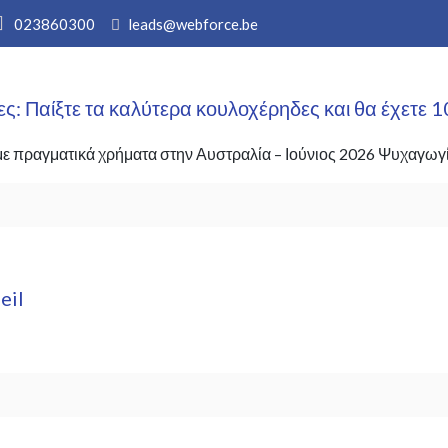
023860300
leads@webforce.be
ς: Παίξτε τα καλύτερα κουλοχέρηδες και θα έχετε
ο με πραγματικά χρήματα στην Αυστραλία – Ιούνιος 2026 Ψυχαγωγ
eil