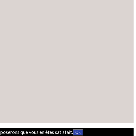
pposerons que vous en êtes satisfait.
Ok