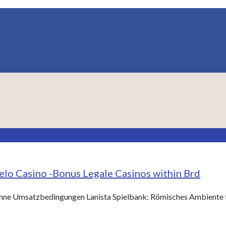
lo Casino -Bonus Legale Casinos within Brd
hne Umsatzbedingungen Lanista Spielbank: Römisches Ambiente t