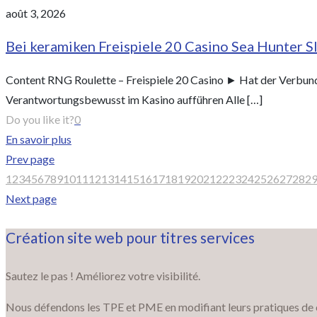
août 3, 2026
Bei keramiken Freispiele 20 Casino Sea Hunter Sl
Content RNG Roulette – Freispiele 20 Casino ► Hat der Verbun
Verantwortungsbewusst im Kasino aufführen Alle
[…]
Do you like it?
0
En savoir plus
Prev page
1
2
3
4
5
6
7
8
9
10
11
12
13
14
15
16
17
18
19
20
21
22
23
24
25
26
27
28
2
Next page
Création site web pour titres services
Sautez le pas ! Améliorez votre visibilité.
Nous défendons les TPE et PME en modifiant leurs pratiques de com