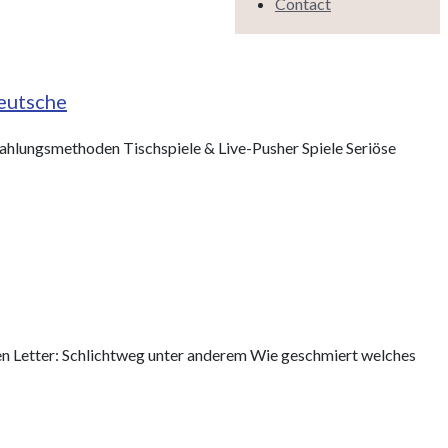
Contact
Deutsche
Zahlungsmethoden Tischspiele & Live-Pusher Spiele Seriöse
gen Letter: Schlichtweg unter anderem Wie geschmiert welches