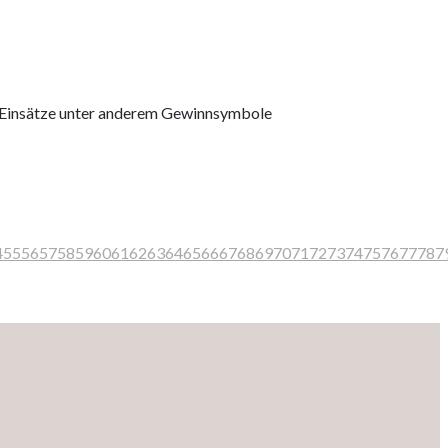
? Einsätze unter anderem Gewinnsymbole
4
55
56
57
58
59
60
61
62
63
64
65
66
67
68
69
70
71
72
73
74
75
76
77
78
7