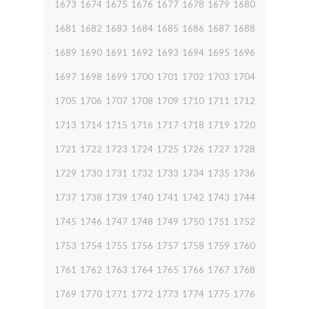
1673
1674
1675
1676
1677
1678
1679
1680
1681
1682
1683
1684
1685
1686
1687
1688
1689
1690
1691
1692
1693
1694
1695
1696
1697
1698
1699
1700
1701
1702
1703
1704
1705
1706
1707
1708
1709
1710
1711
1712
1713
1714
1715
1716
1717
1718
1719
1720
1721
1722
1723
1724
1725
1726
1727
1728
1729
1730
1731
1732
1733
1734
1735
1736
1737
1738
1739
1740
1741
1742
1743
1744
1745
1746
1747
1748
1749
1750
1751
1752
1753
1754
1755
1756
1757
1758
1759
1760
1761
1762
1763
1764
1765
1766
1767
1768
1769
1770
1771
1772
1773
1774
1775
1776