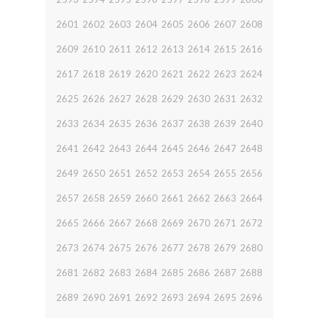
2601
2602
2603
2604
2605
2606
2607
2608
2609
2610
2611
2612
2613
2614
2615
2616
2617
2618
2619
2620
2621
2622
2623
2624
2625
2626
2627
2628
2629
2630
2631
2632
2633
2634
2635
2636
2637
2638
2639
2640
2641
2642
2643
2644
2645
2646
2647
2648
2649
2650
2651
2652
2653
2654
2655
2656
2657
2658
2659
2660
2661
2662
2663
2664
2665
2666
2667
2668
2669
2670
2671
2672
2673
2674
2675
2676
2677
2678
2679
2680
2681
2682
2683
2684
2685
2686
2687
2688
2689
2690
2691
2692
2693
2694
2695
2696