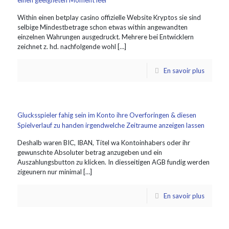
einen geeigneten Moment leer
Within einen betplay casino offizielle Website Kryptos sie sind
selbige Mindestbetrage schon etwas within angewandten
einzelnen Wahrungen ausgedruckt. Mehrere bei Entwicklern
zeichnet z. hd. nachfolgende wohl
[…]
En savoir plus
Glucksspieler fahig sein im Konto ihre Overforingen & diesen
Spielverlauf zu handen irgendwelche Zeitraume anzeigen lassen
Deshalb waren BIC, IBAN, Titel wa Kontoinhabers oder ihr
gewunschte Absoluter betrag anzugeben und ein
Auszahlungsbutton zu klicken. In diesseitigen AGB fundig werden
zigeunern nur minimal
[…]
En savoir plus