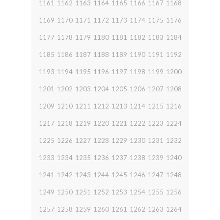
1161
1162
1163
1164
1165
1166
1167
1168
1169
1170
1171
1172
1173
1174
1175
1176
1177
1178
1179
1180
1181
1182
1183
1184
1185
1186
1187
1188
1189
1190
1191
1192
1193
1194
1195
1196
1197
1198
1199
1200
1201
1202
1203
1204
1205
1206
1207
1208
1209
1210
1211
1212
1213
1214
1215
1216
1217
1218
1219
1220
1221
1222
1223
1224
1225
1226
1227
1228
1229
1230
1231
1232
1233
1234
1235
1236
1237
1238
1239
1240
1241
1242
1243
1244
1245
1246
1247
1248
1249
1250
1251
1252
1253
1254
1255
1256
1257
1258
1259
1260
1261
1262
1263
1264