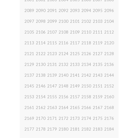
2089
2090
2091
2092
2093
2094
2095
2096
2097
2098
2099
2100
2101
2102
2103
2104
2105
2106
2107
2108
2109
2110
2111
2112
2113
2114
2115
2116
2117
2118
2119
2120
2121
2122
2123
2124
2125
2126
2127
2128
2129
2130
2131
2132
2133
2134
2135
2136
2137
2138
2139
2140
2141
2142
2143
2144
2145
2146
2147
2148
2149
2150
2151
2152
2153
2154
2155
2156
2157
2158
2159
2160
2161
2162
2163
2164
2165
2166
2167
2168
2169
2170
2171
2172
2173
2174
2175
2176
2177
2178
2179
2180
2181
2182
2183
2184