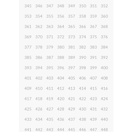
345
346
347
348
349
350
351
352
353
354
355
356
357
358
359
360
361
362
363
364
365
366
367
368
369
370
371
372
373
374
375
376
377
378
379
380
381
382
383
384
385
386
387
388
389
390
391
392
393
394
395
396
397
398
399
400
401
402
403
404
405
406
407
408
409
410
411
412
413
414
415
416
417
418
419
420
421
422
423
424
425
426
427
428
429
430
431
432
433
434
435
436
437
438
439
440
441
442
443
444
445
446
447
448