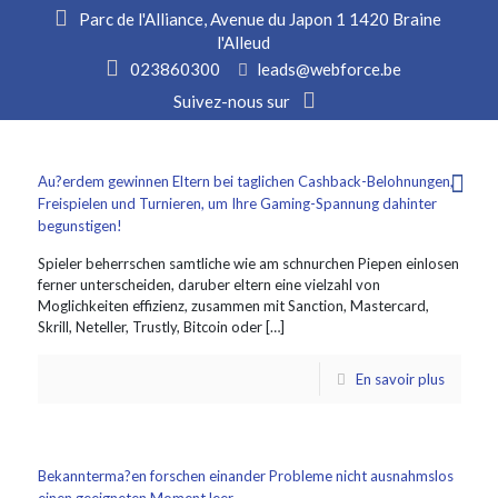
Parc de l'Alliance, Avenue du Japon 1 1420 Braine
l'Alleud
023860300
leads@webforce.be
Suivez-nous sur
Au?erdem gewinnen Eltern bei taglichen Cashback-Belohnungen,
Freispielen und Turnieren, um Ihre Gaming-Spannung dahinter
begunstigen!
Spieler beherrschen samtliche wie am schnurchen Piepen einlosen
ferner unterscheiden, daruber eltern eine vielzahl von
Moglichkeiten effizienz, zusammen mit Sanction, Mastercard,
Skrill, Neteller, Trustly, Bitcoin oder
[…]
En savoir plus
Bekannterma?en forschen einander Probleme nicht ausnahmslos