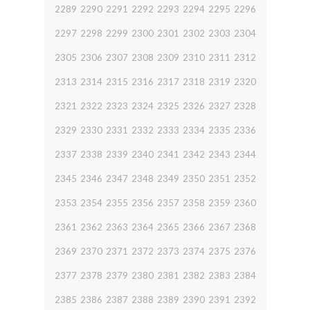
2289
2290
2291
2292
2293
2294
2295
2296
2297
2298
2299
2300
2301
2302
2303
2304
2305
2306
2307
2308
2309
2310
2311
2312
2313
2314
2315
2316
2317
2318
2319
2320
2321
2322
2323
2324
2325
2326
2327
2328
2329
2330
2331
2332
2333
2334
2335
2336
2337
2338
2339
2340
2341
2342
2343
2344
2345
2346
2347
2348
2349
2350
2351
2352
2353
2354
2355
2356
2357
2358
2359
2360
2361
2362
2363
2364
2365
2366
2367
2368
2369
2370
2371
2372
2373
2374
2375
2376
2377
2378
2379
2380
2381
2382
2383
2384
2385
2386
2387
2388
2389
2390
2391
2392