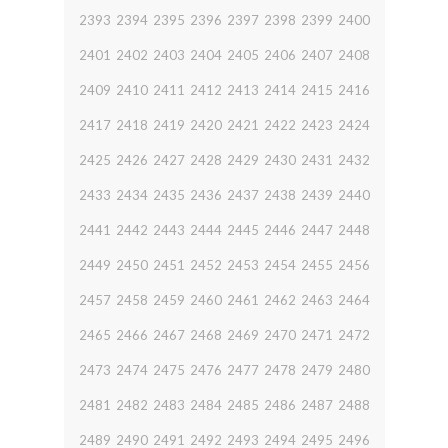
2393
2394
2395
2396
2397
2398
2399
2400
2401
2402
2403
2404
2405
2406
2407
2408
2409
2410
2411
2412
2413
2414
2415
2416
2417
2418
2419
2420
2421
2422
2423
2424
2425
2426
2427
2428
2429
2430
2431
2432
2433
2434
2435
2436
2437
2438
2439
2440
2441
2442
2443
2444
2445
2446
2447
2448
2449
2450
2451
2452
2453
2454
2455
2456
2457
2458
2459
2460
2461
2462
2463
2464
2465
2466
2467
2468
2469
2470
2471
2472
2473
2474
2475
2476
2477
2478
2479
2480
2481
2482
2483
2484
2485
2486
2487
2488
2489
2490
2491
2492
2493
2494
2495
2496