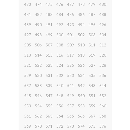
473
474
475
476
477
478
479
480
481
482
483
484
485
486
487
488
489
490
491
492
493
494
495
496
497
498
499
500
501
502
503
504
505
506
507
508
509
510
511
512
513
514
515
516
517
518
519
520
521
522
523
524
525
526
527
528
529
530
531
532
533
534
535
536
537
538
539
540
541
542
543
544
545
546
547
548
549
550
551
552
553
554
555
556
557
558
559
560
561
562
563
564
565
566
567
568
569
570
571
572
573
574
575
576