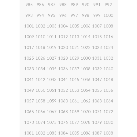
985
986
987
988
989
990
991
992
993
994
995
996
997
998
999
1000
1001
1002
1003
1004
1005
1006
1007
1008
1009
1010
1011
1012
1013
1014
1015
1016
1017
1018
1019
1020
1021
1022
1023
1024
1025
1026
1027
1028
1029
1030
1031
1032
1033
1034
1035
1036
1037
1038
1039
1040
1041
1042
1043
1044
1045
1046
1047
1048
1049
1050
1051
1052
1053
1054
1055
1056
1057
1058
1059
1060
1061
1062
1063
1064
1065
1066
1067
1068
1069
1070
1071
1072
1073
1074
1075
1076
1077
1078
1079
1080
1081
1082
1083
1084
1085
1086
1087
1088