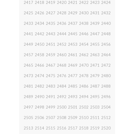
2417
2418
2419
2420
2421
2422
2423
2424
2425
2426
2427
2428
2429
2430
2431
2432
2433
2434
2435
2436
2437
2438
2439
2440
2441
2442
2443
2444
2445
2446
2447
2448
2449
2450
2451
2452
2453
2454
2455
2456
2457
2458
2459
2460
2461
2462
2463
2464
2465
2466
2467
2468
2469
2470
2471
2472
2473
2474
2475
2476
2477
2478
2479
2480
2481
2482
2483
2484
2485
2486
2487
2488
2489
2490
2491
2492
2493
2494
2495
2496
2497
2498
2499
2500
2501
2502
2503
2504
2505
2506
2507
2508
2509
2510
2511
2512
2513
2514
2515
2516
2517
2518
2519
2520