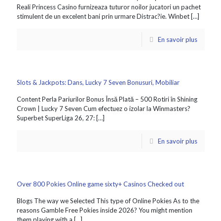
Reali Princess Casino furnizeaza tuturor noilor jucatori un pachet
stimulent de un excelent bani prin urmare Distrac?ie. Winbet
[…]
En savoir plus
Slots & Jackpots: Dans, Lucky 7 Seven Bonusuri, Mobiliar
Content Perla Pariurilor Bonus Însă Plată – 500 Rotiri în Shining
Crown | Lucky 7 Seven Cum efectuez o izolar la Winmasters?
Superbet SuperLiga 26, 27:
[…]
En savoir plus
Over 800 Pokies Online game sixty+ Casinos Checked out
Blogs The way we Selected This type of Online Pokies As to the
reasons Gamble Free Pokies inside 2026? You might mention
them playing with a
[…]