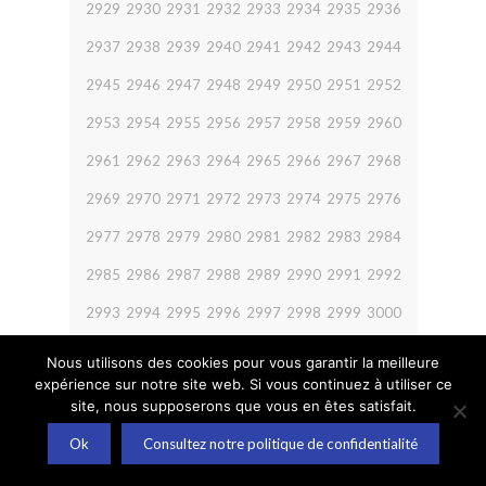
2929
2930
2931
2932
2933
2934
2935
2936
2937
2938
2939
2940
2941
2942
2943
2944
2945
2946
2947
2948
2949
2950
2951
2952
2953
2954
2955
2956
2957
2958
2959
2960
2961
2962
2963
2964
2965
2966
2967
2968
2969
2970
2971
2972
2973
2974
2975
2976
2977
2978
2979
2980
2981
2982
2983
2984
2985
2986
2987
2988
2989
2990
2991
2992
2993
2994
2995
2996
2997
2998
2999
3000
3001
3002
3003
3004
3005
3006
3007
3008
Nous utilisons des cookies pour vous garantir la meilleure
expérience sur notre site web. Si vous continuez à utiliser ce
3009
3010
3011
3012
3013
3014
3015
3016
site, nous supposerons que vous en êtes satisfait.
3017
3018
3019
3020
3021
3022
3023
3024
Ok
Consultez notre politique de confidentialité
3025
3026
3027
3028
3029
3030
3031
3032