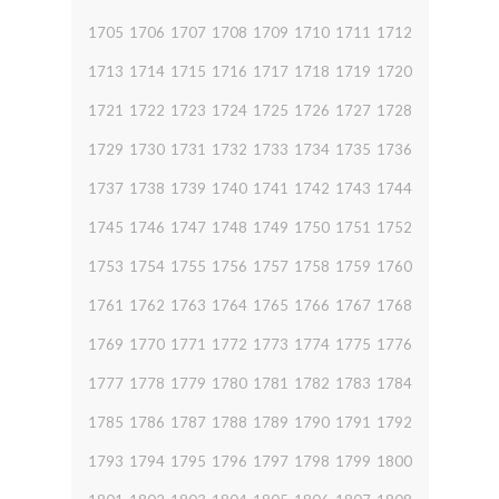
1705
1706
1707
1708
1709
1710
1711
1712
1713
1714
1715
1716
1717
1718
1719
1720
1721
1722
1723
1724
1725
1726
1727
1728
1729
1730
1731
1732
1733
1734
1735
1736
1737
1738
1739
1740
1741
1742
1743
1744
1745
1746
1747
1748
1749
1750
1751
1752
1753
1754
1755
1756
1757
1758
1759
1760
1761
1762
1763
1764
1765
1766
1767
1768
1769
1770
1771
1772
1773
1774
1775
1776
1777
1778
1779
1780
1781
1782
1783
1784
1785
1786
1787
1788
1789
1790
1791
1792
1793
1794
1795
1796
1797
1798
1799
1800