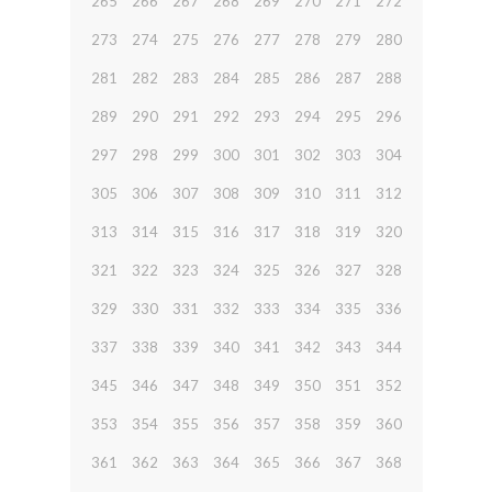
265
266
267
268
269
270
271
272
273
274
275
276
277
278
279
280
281
282
283
284
285
286
287
288
289
290
291
292
293
294
295
296
297
298
299
300
301
302
303
304
305
306
307
308
309
310
311
312
313
314
315
316
317
318
319
320
321
322
323
324
325
326
327
328
329
330
331
332
333
334
335
336
337
338
339
340
341
342
343
344
345
346
347
348
349
350
351
352
353
354
355
356
357
358
359
360
361
362
363
364
365
366
367
368