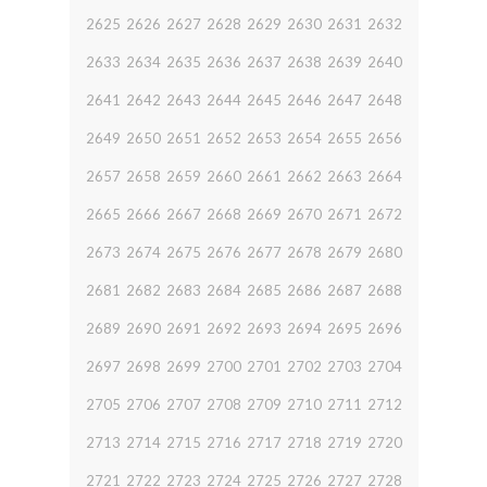
2625
2626
2627
2628
2629
2630
2631
2632
2633
2634
2635
2636
2637
2638
2639
2640
2641
2642
2643
2644
2645
2646
2647
2648
2649
2650
2651
2652
2653
2654
2655
2656
2657
2658
2659
2660
2661
2662
2663
2664
2665
2666
2667
2668
2669
2670
2671
2672
2673
2674
2675
2676
2677
2678
2679
2680
2681
2682
2683
2684
2685
2686
2687
2688
2689
2690
2691
2692
2693
2694
2695
2696
2697
2698
2699
2700
2701
2702
2703
2704
2705
2706
2707
2708
2709
2710
2711
2712
2713
2714
2715
2716
2717
2718
2719
2720
2721
2722
2723
2724
2725
2726
2727
2728