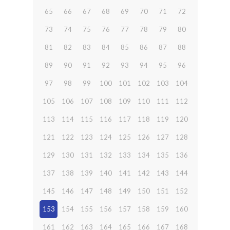
65
66
67
68
69
70
71
72
73
74
75
76
77
78
79
80
81
82
83
84
85
86
87
88
89
90
91
92
93
94
95
96
97
98
99
100
101
102
103
104
105
106
107
108
109
110
111
112
113
114
115
116
117
118
119
120
121
122
123
124
125
126
127
128
129
130
131
132
133
134
135
136
137
138
139
140
141
142
143
144
145
146
147
148
149
150
151
152
153
154
155
156
157
158
159
160
161
162
163
164
165
166
167
168