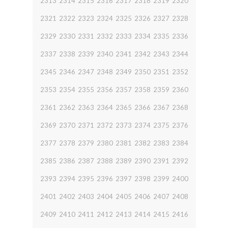
2313
2314
2315
2316
2317
2318
2319
2320
2321
2322
2323
2324
2325
2326
2327
2328
2329
2330
2331
2332
2333
2334
2335
2336
2337
2338
2339
2340
2341
2342
2343
2344
2345
2346
2347
2348
2349
2350
2351
2352
2353
2354
2355
2356
2357
2358
2359
2360
2361
2362
2363
2364
2365
2366
2367
2368
2369
2370
2371
2372
2373
2374
2375
2376
2377
2378
2379
2380
2381
2382
2383
2384
2385
2386
2387
2388
2389
2390
2391
2392
2393
2394
2395
2396
2397
2398
2399
2400
2401
2402
2403
2404
2405
2406
2407
2408
2409
2410
2411
2412
2413
2414
2415
2416