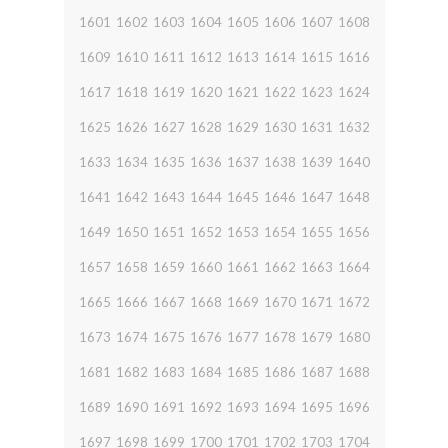
1601
1602
1603
1604
1605
1606
1607
1608
1609
1610
1611
1612
1613
1614
1615
1616
1617
1618
1619
1620
1621
1622
1623
1624
1625
1626
1627
1628
1629
1630
1631
1632
1633
1634
1635
1636
1637
1638
1639
1640
1641
1642
1643
1644
1645
1646
1647
1648
1649
1650
1651
1652
1653
1654
1655
1656
1657
1658
1659
1660
1661
1662
1663
1664
1665
1666
1667
1668
1669
1670
1671
1672
1673
1674
1675
1676
1677
1678
1679
1680
1681
1682
1683
1684
1685
1686
1687
1688
1689
1690
1691
1692
1693
1694
1695
1696
1697
1698
1699
1700
1701
1702
1703
1704