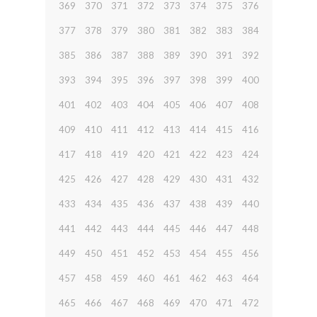
369
370
371
372
373
374
375
376
377
378
379
380
381
382
383
384
385
386
387
388
389
390
391
392
393
394
395
396
397
398
399
400
401
402
403
404
405
406
407
408
409
410
411
412
413
414
415
416
417
418
419
420
421
422
423
424
425
426
427
428
429
430
431
432
433
434
435
436
437
438
439
440
441
442
443
444
445
446
447
448
449
450
451
452
453
454
455
456
457
458
459
460
461
462
463
464
465
466
467
468
469
470
471
472