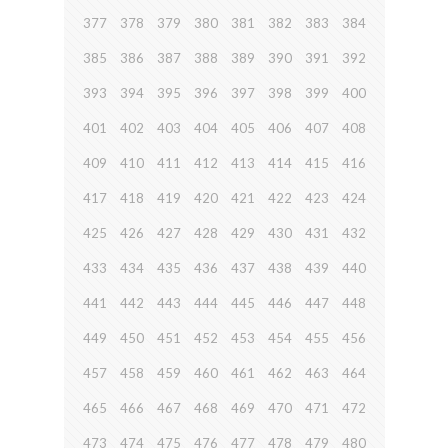
377
378
379
380
381
382
383
384
385
386
387
388
389
390
391
392
393
394
395
396
397
398
399
400
401
402
403
404
405
406
407
408
409
410
411
412
413
414
415
416
417
418
419
420
421
422
423
424
425
426
427
428
429
430
431
432
433
434
435
436
437
438
439
440
441
442
443
444
445
446
447
448
449
450
451
452
453
454
455
456
457
458
459
460
461
462
463
464
465
466
467
468
469
470
471
472
473
474
475
476
477
478
479
480