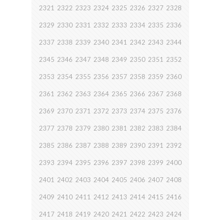
2321
2322
2323
2324
2325
2326
2327
2328
2329
2330
2331
2332
2333
2334
2335
2336
2337
2338
2339
2340
2341
2342
2343
2344
2345
2346
2347
2348
2349
2350
2351
2352
2353
2354
2355
2356
2357
2358
2359
2360
2361
2362
2363
2364
2365
2366
2367
2368
2369
2370
2371
2372
2373
2374
2375
2376
2377
2378
2379
2380
2381
2382
2383
2384
2385
2386
2387
2388
2389
2390
2391
2392
2393
2394
2395
2396
2397
2398
2399
2400
2401
2402
2403
2404
2405
2406
2407
2408
2409
2410
2411
2412
2413
2414
2415
2416
2417
2418
2419
2420
2421
2422
2423
2424