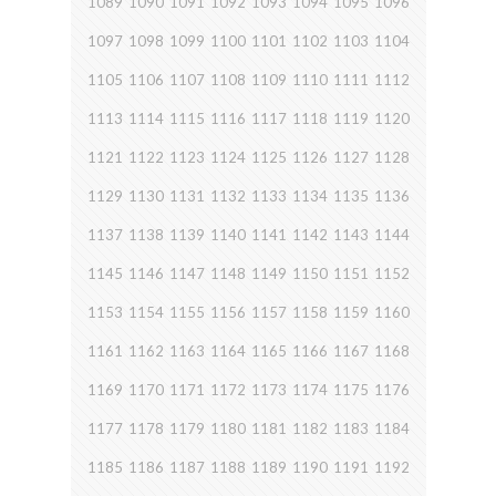
1089
1090
1091
1092
1093
1094
1095
1096
1097
1098
1099
1100
1101
1102
1103
1104
1105
1106
1107
1108
1109
1110
1111
1112
1113
1114
1115
1116
1117
1118
1119
1120
1121
1122
1123
1124
1125
1126
1127
1128
1129
1130
1131
1132
1133
1134
1135
1136
1137
1138
1139
1140
1141
1142
1143
1144
1145
1146
1147
1148
1149
1150
1151
1152
1153
1154
1155
1156
1157
1158
1159
1160
1161
1162
1163
1164
1165
1166
1167
1168
1169
1170
1171
1172
1173
1174
1175
1176
1177
1178
1179
1180
1181
1182
1183
1184
1185
1186
1187
1188
1189
1190
1191
1192