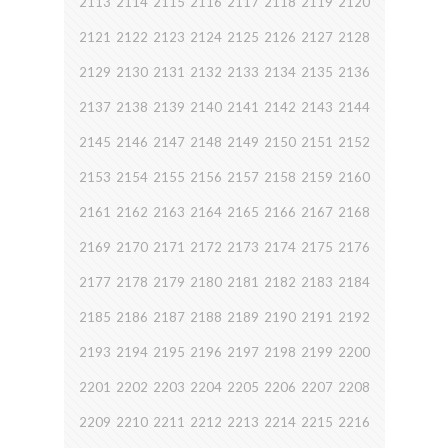
2113
2114
2115
2116
2117
2118
2119
2120
2121
2122
2123
2124
2125
2126
2127
2128
2129
2130
2131
2132
2133
2134
2135
2136
2137
2138
2139
2140
2141
2142
2143
2144
2145
2146
2147
2148
2149
2150
2151
2152
2153
2154
2155
2156
2157
2158
2159
2160
2161
2162
2163
2164
2165
2166
2167
2168
2169
2170
2171
2172
2173
2174
2175
2176
2177
2178
2179
2180
2181
2182
2183
2184
2185
2186
2187
2188
2189
2190
2191
2192
2193
2194
2195
2196
2197
2198
2199
2200
2201
2202
2203
2204
2205
2206
2207
2208
2209
2210
2211
2212
2213
2214
2215
2216