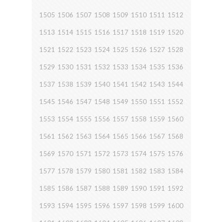
1505
1506
1507
1508
1509
1510
1511
1512
1513
1514
1515
1516
1517
1518
1519
1520
1521
1522
1523
1524
1525
1526
1527
1528
1529
1530
1531
1532
1533
1534
1535
1536
1537
1538
1539
1540
1541
1542
1543
1544
1545
1546
1547
1548
1549
1550
1551
1552
1553
1554
1555
1556
1557
1558
1559
1560
1561
1562
1563
1564
1565
1566
1567
1568
1569
1570
1571
1572
1573
1574
1575
1576
1577
1578
1579
1580
1581
1582
1583
1584
1585
1586
1587
1588
1589
1590
1591
1592
1593
1594
1595
1596
1597
1598
1599
1600