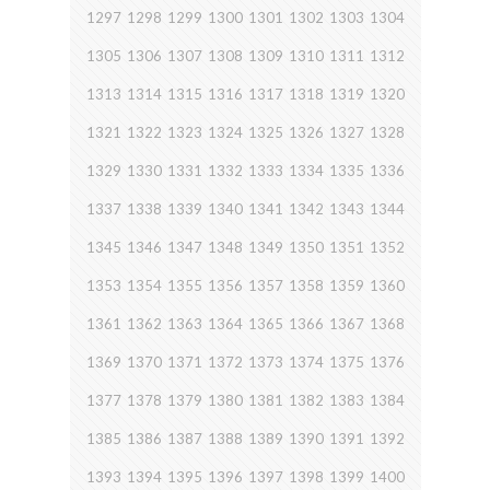
1297
1298
1299
1300
1301
1302
1303
1304
1305
1306
1307
1308
1309
1310
1311
1312
1313
1314
1315
1316
1317
1318
1319
1320
1321
1322
1323
1324
1325
1326
1327
1328
1329
1330
1331
1332
1333
1334
1335
1336
1337
1338
1339
1340
1341
1342
1343
1344
1345
1346
1347
1348
1349
1350
1351
1352
1353
1354
1355
1356
1357
1358
1359
1360
1361
1362
1363
1364
1365
1366
1367
1368
1369
1370
1371
1372
1373
1374
1375
1376
1377
1378
1379
1380
1381
1382
1383
1384
1385
1386
1387
1388
1389
1390
1391
1392
1393
1394
1395
1396
1397
1398
1399
1400