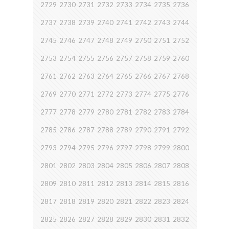
2729
2730
2731
2732
2733
2734
2735
2736
2737
2738
2739
2740
2741
2742
2743
2744
2745
2746
2747
2748
2749
2750
2751
2752
2753
2754
2755
2756
2757
2758
2759
2760
2761
2762
2763
2764
2765
2766
2767
2768
2769
2770
2771
2772
2773
2774
2775
2776
2777
2778
2779
2780
2781
2782
2783
2784
2785
2786
2787
2788
2789
2790
2791
2792
2793
2794
2795
2796
2797
2798
2799
2800
2801
2802
2803
2804
2805
2806
2807
2808
2809
2810
2811
2812
2813
2814
2815
2816
2817
2818
2819
2820
2821
2822
2823
2824
2825
2826
2827
2828
2829
2830
2831
2832