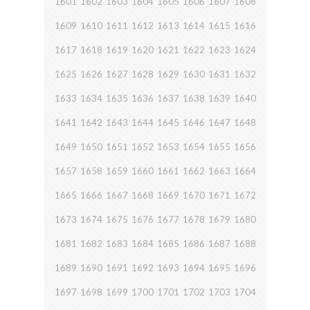
1601
1602
1603
1604
1605
1606
1607
1608
1609
1610
1611
1612
1613
1614
1615
1616
1617
1618
1619
1620
1621
1622
1623
1624
1625
1626
1627
1628
1629
1630
1631
1632
1633
1634
1635
1636
1637
1638
1639
1640
1641
1642
1643
1644
1645
1646
1647
1648
1649
1650
1651
1652
1653
1654
1655
1656
1657
1658
1659
1660
1661
1662
1663
1664
1665
1666
1667
1668
1669
1670
1671
1672
1673
1674
1675
1676
1677
1678
1679
1680
1681
1682
1683
1684
1685
1686
1687
1688
1689
1690
1691
1692
1693
1694
1695
1696
1697
1698
1699
1700
1701
1702
1703
1704