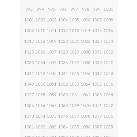
993
994
995
996
997
998
999
1000
1001
1002
1003
1004
1005
1006
1007
1008
1009
1010
1011
1012
1013
1014
1015
1016
1017
1018
1019
1020
1021
1022
1023
1024
1025
1026
1027
1028
1029
1030
1031
1032
1033
1034
1035
1036
1037
1038
1039
1040
1041
1042
1043
1044
1045
1046
1047
1048
1049
1050
1051
1052
1053
1054
1055
1056
1057
1058
1059
1060
1061
1062
1063
1064
1065
1066
1067
1068
1069
1070
1071
1072
1073
1074
1075
1076
1077
1078
1079
1080
1081
1082
1083
1084
1085
1086
1087
1088