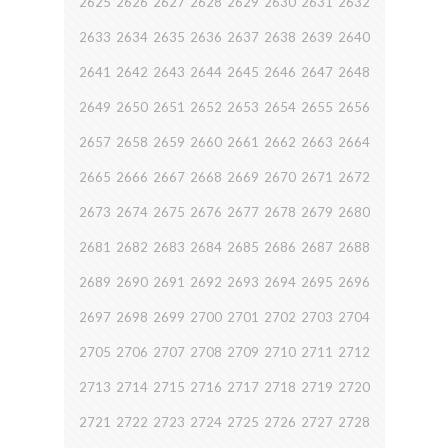
2625
2626
2627
2628
2629
2630
2631
2632
2633
2634
2635
2636
2637
2638
2639
2640
2641
2642
2643
2644
2645
2646
2647
2648
2649
2650
2651
2652
2653
2654
2655
2656
2657
2658
2659
2660
2661
2662
2663
2664
2665
2666
2667
2668
2669
2670
2671
2672
2673
2674
2675
2676
2677
2678
2679
2680
2681
2682
2683
2684
2685
2686
2687
2688
2689
2690
2691
2692
2693
2694
2695
2696
2697
2698
2699
2700
2701
2702
2703
2704
2705
2706
2707
2708
2709
2710
2711
2712
2713
2714
2715
2716
2717
2718
2719
2720
2721
2722
2723
2724
2725
2726
2727
2728