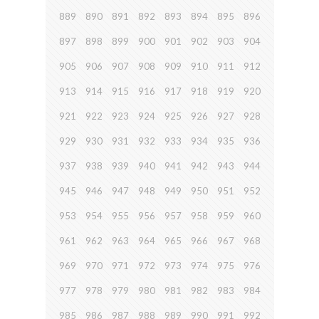
889
890
891
892
893
894
895
896
897
898
899
900
901
902
903
904
905
906
907
908
909
910
911
912
913
914
915
916
917
918
919
920
921
922
923
924
925
926
927
928
929
930
931
932
933
934
935
936
937
938
939
940
941
942
943
944
945
946
947
948
949
950
951
952
953
954
955
956
957
958
959
960
961
962
963
964
965
966
967
968
969
970
971
972
973
974
975
976
977
978
979
980
981
982
983
984
985
986
987
988
989
990
991
992