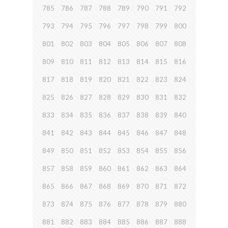
785
786
787
788
789
790
791
792
793
794
795
796
797
798
799
800
801
802
803
804
805
806
807
808
809
810
811
812
813
814
815
816
817
818
819
820
821
822
823
824
825
826
827
828
829
830
831
832
833
834
835
836
837
838
839
840
841
842
843
844
845
846
847
848
849
850
851
852
853
854
855
856
857
858
859
860
861
862
863
864
865
866
867
868
869
870
871
872
873
874
875
876
877
878
879
880
881
882
883
884
885
886
887
888