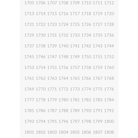
1705
1706
1707
1708
1709
1710
1711
1712
1713
1714
1715
1716
1717
1718
1719
1720
1721
1722
1723
1724
1725
1726
1727
1728
1729
1730
1731
1732
1733
1734
1735
1736
1737
1738
1739
1740
1741
1742
1743
1744
1745
1746
1747
1748
1749
1750
1751
1752
1753
1754
1755
1756
1757
1758
1759
1760
1761
1762
1763
1764
1765
1766
1767
1768
1769
1770
1771
1772
1773
1774
1775
1776
1777
1778
1779
1780
1781
1782
1783
1784
1785
1786
1787
1788
1789
1790
1791
1792
1793
1794
1795
1796
1797
1798
1799
1800
1801
1802
1803
1804
1805
1806
1807
1808