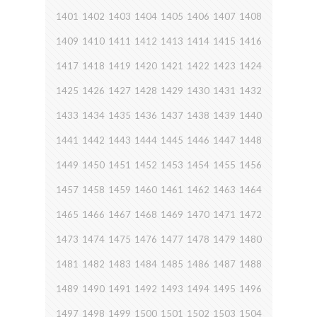
1401
1402
1403
1404
1405
1406
1407
1408
1409
1410
1411
1412
1413
1414
1415
1416
1417
1418
1419
1420
1421
1422
1423
1424
1425
1426
1427
1428
1429
1430
1431
1432
1433
1434
1435
1436
1437
1438
1439
1440
1441
1442
1443
1444
1445
1446
1447
1448
1449
1450
1451
1452
1453
1454
1455
1456
1457
1458
1459
1460
1461
1462
1463
1464
1465
1466
1467
1468
1469
1470
1471
1472
1473
1474
1475
1476
1477
1478
1479
1480
1481
1482
1483
1484
1485
1486
1487
1488
1489
1490
1491
1492
1493
1494
1495
1496
1497
1498
1499
1500
1501
1502
1503
1504