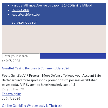
Parc de l'Alliance, Avenue du Japon 1 1420 Braine l'Alleud
023860300
leads@webforce.be
Suivez-nous sur
août 7, 2026
GunsBet Casino Bonuses & Comment July 2026
Posts GunsBet VIP Program More Defense To keep your Account Safe
Better around three sportsbook promotions to possess established
pages today VIP System to have Knowledgeable
[…]
Do you like it?
0
En savoir plus
août 7, 2026
On line Gambling What exactly is The fresh