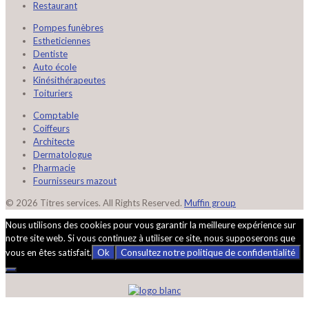
Restaurant
Pompes funèbres
Estheticiennes
Dentiste
Auto école
Kinésithérapeutes
Toituriers
Comptable
Coiffeurs
Architecte
Dermatologue
Pharmacie
Fournisseurs mazout
© 2026 Titres services. All Rights Reserved.
Muffin group
Nous utilisons des cookies pour vous garantir la meilleure expérience sur
notre site web. Si vous continuez à utiliser ce site, nous supposerons que
vous en êtes satisfait.
Ok
Consultez notre politique de confidentialité