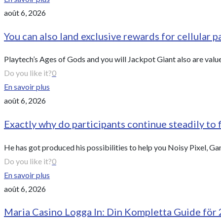
août 6, 2026
You can also land exclusive rewards for cellular 
Playtech’s Ages of Gods and you will Jackpot Giant also are valu
Do you like it?
0
En savoir plus
août 6, 2026
Exactly why do participants continue steadily to 
He has got produced his possibilities to help you Noisy Pixel, Ga
Do you like it?
0
En savoir plus
août 6, 2026
Maria Casino Logga In: Din Kompletta Guide för