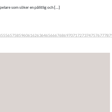
pelare som söker en pålitlig och
[…]
4
55
56
57
58
59
60
61
62
63
64
65
66
67
68
69
70
71
72
73
74
75
76
77
78
7