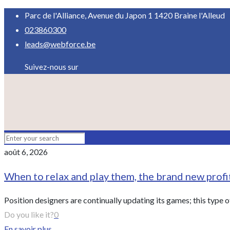
Parc de l'Alliance, Avenue du Japon 1 1420 Braine l'Alleud
023860300
leads@webforce.be
Suivez-nous sur
août 6, 2026
When to relax and play them, the brand new profit
Position designers are continually updating its games; this type 
Do you like it?
0
En savoir plus