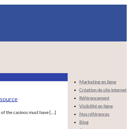
Marketing en ligne
Création de site internet
Référencement
esource
Visibilité en ligne
l of the casinos must have
[…]
Nos références
Blog