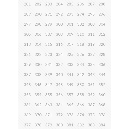
281
282
283
284
285
286
287
288
289
290
291
292
293
294
295
296
297
298
299
300
301
302
303
304
305
306
307
308
309
310
311
312
313
314
315
316
317
318
319
320
321
322
323
324
325
326
327
328
329
330
331
332
333
334
335
336
337
338
339
340
341
342
343
344
345
346
347
348
349
350
351
352
353
354
355
356
357
358
359
360
361
362
363
364
365
366
367
368
369
370
371
372
373
374
375
376
377
378
379
380
381
382
383
384