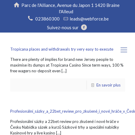
Parc de l'Alliance, Avenue du Japon 1 1420 Braine
l'Alleud
023860300
leads@webforce.be
Suivez-nous sur
Tropicana places and withdrawals try very easy to execute
There are plenty of implies for brand new Jersey people to
maximise its dumps at Tropicana Casino Since term ways, 100 %
free wagers no-deposit even
[…]
En savoir plus
Profesionální_sázky_a_22bet_review_pro_zkušené_i_nové_hráče_v_Čes
Profesionální sázky a 22bet review pro zkušené i nové hráče v
Česku Nabídka sázek a kurzů Sázkové trhy a speciální nabídky
Kasinové hry a live kasino
[…]