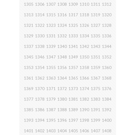
1305
1306
1307
1308
1309
1310
1311
1312
1313
1314
1315
1316
1317
1318
1319
1320
1321
1322
1323
1324
1325
1326
1327
1328
1329
1330
1331
1332
1333
1334
1335
1336
1337
1338
1339
1340
1341
1342
1343
1344
1345
1346
1347
1348
1349
1350
1351
1352
1353
1354
1355
1356
1357
1358
1359
1360
1361
1362
1363
1364
1365
1366
1367
1368
1369
1370
1371
1372
1373
1374
1375
1376
1377
1378
1379
1380
1381
1382
1383
1384
1385
1386
1387
1388
1389
1390
1391
1392
1393
1394
1395
1396
1397
1398
1399
1400
1401
1402
1403
1404
1405
1406
1407
1408