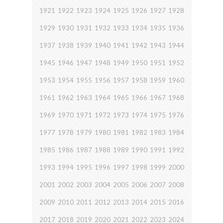
1921
1922
1923
1924
1925
1926
1927
1928
1929
1930
1931
1932
1933
1934
1935
1936
1937
1938
1939
1940
1941
1942
1943
1944
1945
1946
1947
1948
1949
1950
1951
1952
1953
1954
1955
1956
1957
1958
1959
1960
1961
1962
1963
1964
1965
1966
1967
1968
1969
1970
1971
1972
1973
1974
1975
1976
1977
1978
1979
1980
1981
1982
1983
1984
1985
1986
1987
1988
1989
1990
1991
1992
1993
1994
1995
1996
1997
1998
1999
2000
2001
2002
2003
2004
2005
2006
2007
2008
2009
2010
2011
2012
2013
2014
2015
2016
2017
2018
2019
2020
2021
2022
2023
2024