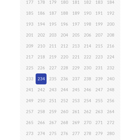
177
178
179
180
181
182
183
184
185
186
187
188
189
190
191
192
193
194
195
196
197
198
199
200
201
202
203
204
205
206
207
208
209
210
211
212
213
214
215
216
217
218
219
220
221
222
223
224
225
226
227
228
229
230
231
232
233
234
235
236
237
238
239
240
241
242
243
244
245
246
247
248
249
250
251
252
253
254
255
256
257
258
259
260
261
262
263
264
265
266
267
268
269
270
271
272
273
274
275
276
277
278
279
280