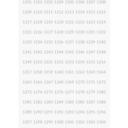
1201
1202
1203
1204
1205
1206
1207
1208
1209
1210
1211
1212
1213
1214
1215
1216
1217
1218
1219
1220
1221
1222
1223
1224
1225
1226
1227
1228
1229
1230
1231
1232
1233
1234
1235
1236
1237
1238
1239
1240
1241
1242
1243
1244
1245
1246
1247
1248
1249
1250
1251
1252
1253
1254
1255
1256
1257
1258
1259
1260
1261
1262
1263
1264
1265
1266
1267
1268
1269
1270
1271
1272
1273
1274
1275
1276
1277
1278
1279
1280
1281
1282
1283
1284
1285
1286
1287
1288
1289
1290
1291
1292
1293
1294
1295
1296
1297
1298
1299
1300
1301
1302
1303
1304