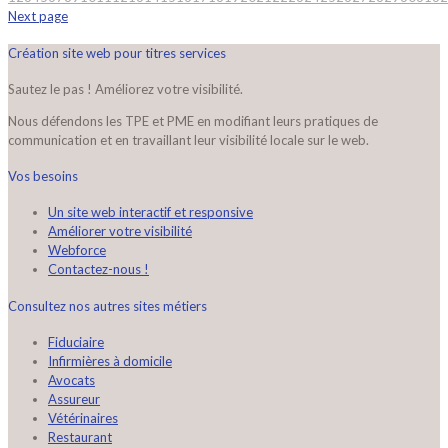
Next page
Création site web pour titres services
Sautez le pas ! Améliorez votre visibilité.
Nous défendons les TPE et PME en modifiant leurs pratiques de
communication et en travaillant leur visibilité locale sur le web.
Vos besoins
Un site web interactif et responsive
Améliorer votre visibilité
Webforce
Contactez-nous !
Consultez nos autres sites métiers
Fiduciaire
Infirmières à domicile
Avocats
Assureur
Vétérinaires
Restaurant