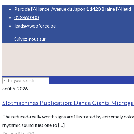
Parc de l'Alliance, Avenue du Japon 1 1420 Braine l'Alleud
023860300
leads@webforce.be
Suivez-nous sur
août 6, 2026
Slotmachines Publication: Dance Giants Microg
The reduced-really worth signs are illustrated by extremely colo
rhythmic sound files one to
[…]
Do you like it?
0