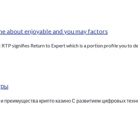
ome about enjoyable and you may factors
P signifies Return to Expert which is a portion profile you to de
гры
г и преимущества крипто казино С развитием цифровых техн