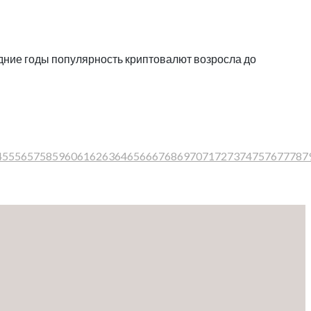
едние годы популярность криптовалют возросла до
4
55
56
57
58
59
60
61
62
63
64
65
66
67
68
69
70
71
72
73
74
75
76
77
78
7