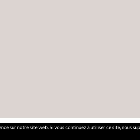
ce sur notre site web. Si vous continuez à utiliser ce site, nous su