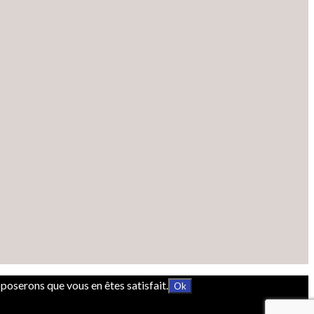
pposerons que vous en êtes satisfait.
Ok