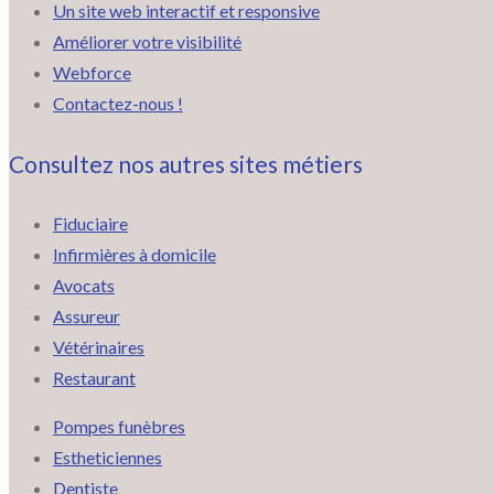
Un site web interactif et responsive
Améliorer votre visibilité
Webforce
Contactez-nous !
Consultez nos autres sites métiers
Fiduciaire
Infirmières à domicile
Avocats
Assureur
Vétérinaires
Restaurant
Pompes funèbres
Estheticiennes
Dentiste