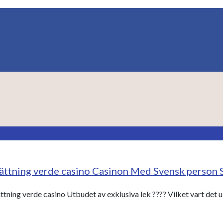
nsättning verde casino Casinon Med Svensk person 
ttning verde casino Utbudet av exklusiva lek ???? Vilket vart det 