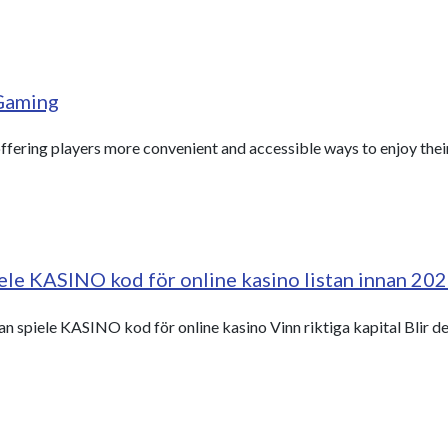
 Gaming
 offering players more convenient and accessible ways to enjoy th
iele KASINO kod för online kasino listan innan 20
an spiele KASINO kod för online kasino Vinn riktiga kapital Blir d