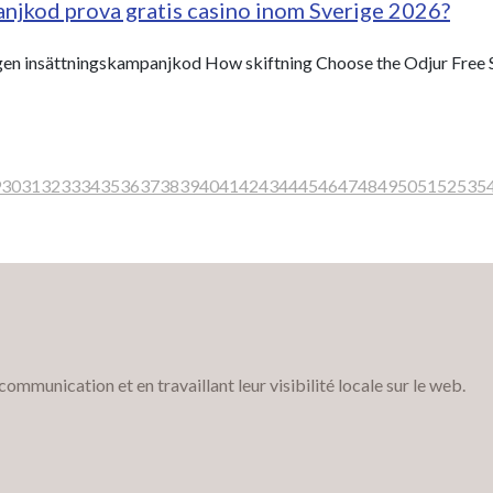
anjkod prova gratis casino inom Sverige 2026?
ngen insättningskampanjkod How skiftning Choose the Odjur Free 
9
30
31
32
33
34
35
36
37
38
39
40
41
42
43
44
45
46
47
48
49
50
51
52
53
5
munication et en travaillant leur visibilité locale sur le web.