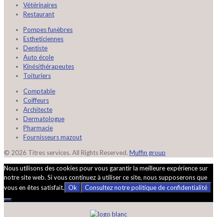
Vétérinaires
Restaurant
Pompes funèbres
Estheticiennes
Dentiste
Auto école
Kinésithérapeutes
Toituriers
Comptable
Coiffeurs
Architecte
Dermatologue
Pharmacie
Fournisseurs mazout
© 2026 Titres services. All Rights Reserved.
Muffin group
Nous utilisons des cookies pour vous garantir la meilleure expérience sur
notre site web. Si vous continuez à utiliser ce site, nous supposerons que
vous en êtes satisfait.
Ok
Consultez notre politique de confidentialité