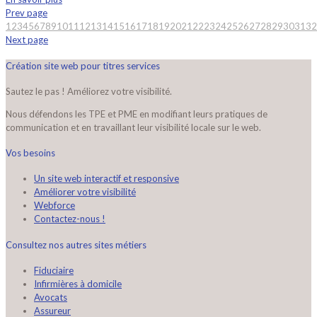
Prev page
1
2
3
4
5
6
7
8
9
10
11
12
13
14
15
16
17
18
19
20
21
22
23
24
25
26
27
28
29
30
31
32
Next page
Création site web pour titres services
Sautez le pas ! Améliorez votre visibilité.
Nous défendons les TPE et PME en modifiant leurs pratiques de
communication et en travaillant leur visibilité locale sur le web.
Vos besoins
Un site web interactif et responsive
Améliorer votre visibilité
Webforce
Contactez-nous !
Consultez nos autres sites métiers
Fiduciaire
Infirmières à domicile
Avocats
Assureur