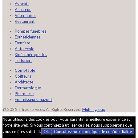
Avocats
Assureur
Vétérinaires
Restaurant
Pompes funèbres
Estheticiennes
Dentiste
Auto école
Kinésithérapeutes
Toituriers
Comptable
Coiffeurs
Architecte
Dermatologue
Pharmacie
Fournisseurs mazout
© 2026 Titres services. All Rights Reserved.
Muffin group
Nous utilisons des cookies pour vous garantir la meilleure expérience sur
notre site web. Si vous continuez à utiliser ce site, nous supposerons que
vous en êtes satisfait.
Ok
Consultez notre politique de confidentialité