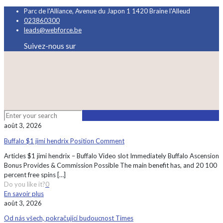
Parc de l'Alliance, Avenue du Japon 1 1420 Braine l'Alleud
023860300
leads@webforce.be
Suivez-nous sur
août 3, 2026
Buffalo $1 jimi hendrix Position Comment
Articles $1 jimi hendrix – Buffalo Video slot Immediately Buffalo Ascension
Bonus Provides & Commission Possible The main benefit has, and 20 100
percent free spins
[…]
Do you like it?
0
En savoir plus
août 3, 2026
Od nás všech, pokračující budoucnost Times