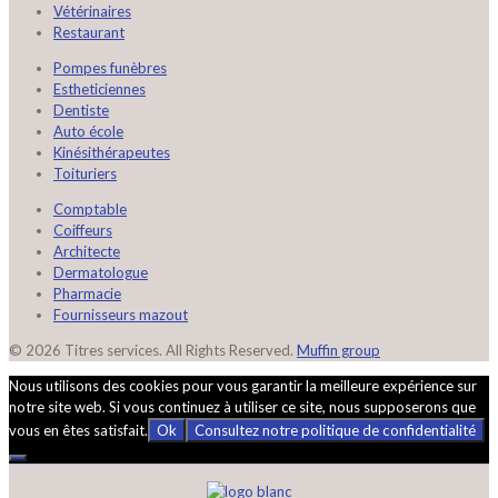
Vétérinaires
Restaurant
Pompes funèbres
Estheticiennes
Dentiste
Auto école
Kinésithérapeutes
Toituriers
Comptable
Coiffeurs
Architecte
Dermatologue
Pharmacie
Fournisseurs mazout
© 2026 Titres services. All Rights Reserved.
Muffin group
Nous utilisons des cookies pour vous garantir la meilleure expérience sur
notre site web. Si vous continuez à utiliser ce site, nous supposerons que
vous en êtes satisfait.
Ok
Consultez notre politique de confidentialité