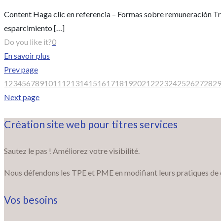
Content Haga clic en referencia – Formas sobre remuneració
esparcimiento
[…]
Do you like it?
0
En savoir plus
Prev page
1
2
3
4
5
6
7
8
9
10
11
12
13
14
15
16
17
18
19
20
21
22
23
24
25
26
27
28
2
Next page
Création site web pour titres services
Sautez le pas ! Améliorez votre visibilité.
Nous défendons les TPE et PME en modifiant leurs pratiques de com
Vos besoins