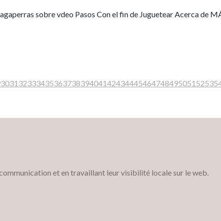
n Tragaperras sobre vdeo Pasos Con el fin de Juguetear Acerc
9
30
31
32
33
34
35
36
37
38
39
40
41
42
43
44
45
46
47
48
49
50
51
52
53
5
munication et en travaillant leur visibilité locale sur le web.