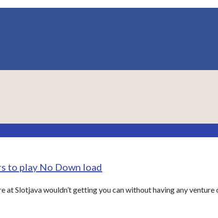
rs to play No Down load
 at Slotjava wouldn’t getting you can without having any venture o