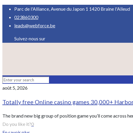
Parc de l'Alliance, Avenue du Japon 1 1420 Braine l'Alleud
023860300
leads@webforce.be
Suivez-nous sur
août 5, 2026
Totally free Online casino games 30,000+ Harbo
The brand new big group of position game you’ll come across here
Do you like it?
0
En savoir plus