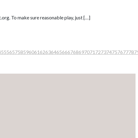
.org. To make sure reasonable play, just
[…]
4
55
56
57
58
59
60
61
62
63
64
65
66
67
68
69
70
71
72
73
74
75
76
77
78
7