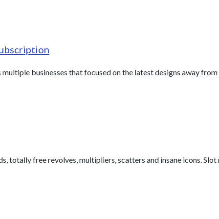
ubscription
s multiple businesses that focused on the latest designs away from
s, totally free revolves, multipliers, scatters and insane icons. Slo