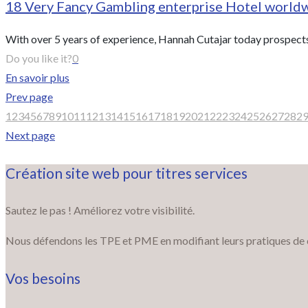
18 Very Fancy Gambling enterprise Hotel world
With over 5 years of experience, Hannah Cutajar today prospects 
Do you like it?
0
En savoir plus
Prev page
1
2
3
4
5
6
7
8
9
10
11
12
13
14
15
16
17
18
19
20
21
22
23
24
25
26
27
28
2
Next page
Création site web pour titres services
Sautez le pas ! Améliorez votre visibilité.
Nous défendons les TPE et PME en modifiant leurs pratiques de com
Vos besoins