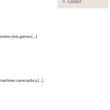
Contact
 online slots games
[…]
t machines came quite a
[…]