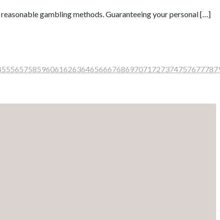
an reasonable gambling methods. Guaranteeing your personal
[…]
4
55
56
57
58
59
60
61
62
63
64
65
66
67
68
69
70
71
72
73
74
75
76
77
78
7