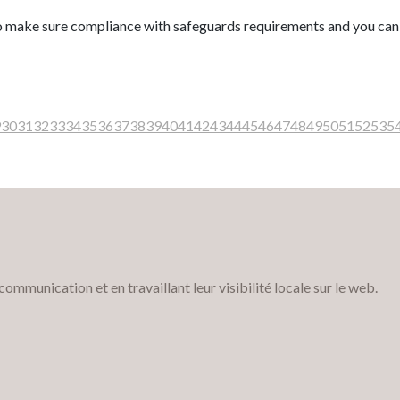
d to make sure compliance with safeguards requirements and you c
9
30
31
32
33
34
35
36
37
38
39
40
41
42
43
44
45
46
47
48
49
50
51
52
53
5
munication et en travaillant leur visibilité locale sur le web.