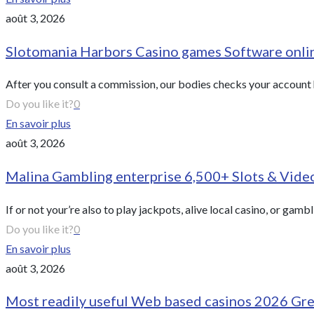
août 3, 2026
Slotomania Harbors Casino games Software onl
After you consult a commission, our bodies checks your account h
Do you like it?
0
En savoir plus
août 3, 2026
Malina Gambling enterprise 6,500+ Slots & Video
If or not your’re also to play jackpots, alive local casino, or gam
Do you like it?
0
En savoir plus
août 3, 2026
Most readily useful Web based casinos 2026 Gre