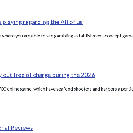
playing regarding the All of us
 where you are able to see gambling establishment-concept game l
y out free of charge during the 2026
00 online game, which have seafood shooters and harbors a portio
onal Reviews