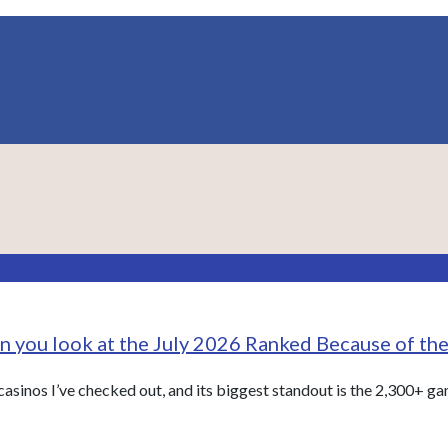
n you look at the July 2026 Ranked Because of the
inos I’ve checked out, and its biggest standout is the 2,300+ game