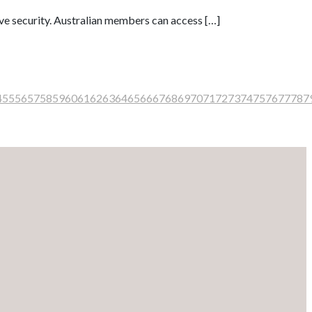
have security. Australian members can access
[…]
4
55
56
57
58
59
60
61
62
63
64
65
66
67
68
69
70
71
72
73
74
75
76
77
78
7