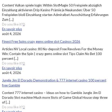
Content Vulkan spiele login: Within SlotMagie 50 Freispiele abzüglich
Einzahlung aktivieren Drip Kasino Prämie je Neukunden: Über 50
Freispielen bloß Einzahlung starten Admiralbet Ausschüttung Erfahrungen
Zum
[…]
Do you like it?
0
En savoir plus
août 4, 2026
Finest Free Spins crazy gems online slot Casinos 2026
Articles NV Local casino: 80 No-deposit Free Revolves For the Money
Win: Contain the Spin | crazy gems online slot Tips Claim No Bet 100
percent
[…]
Do you like it?
0
En savoir plus
août 4, 2026
Jungle Jim El Dorado Demonstration & 777 internet casino 100 percent
free Gamble
Content 777 internet casino – Ideas on how to Gamble Jungle Jim El
Dorado Slot machine Much more Slots of Game Global House step three
of
[…]
Do you like it?
0
En savoir plus