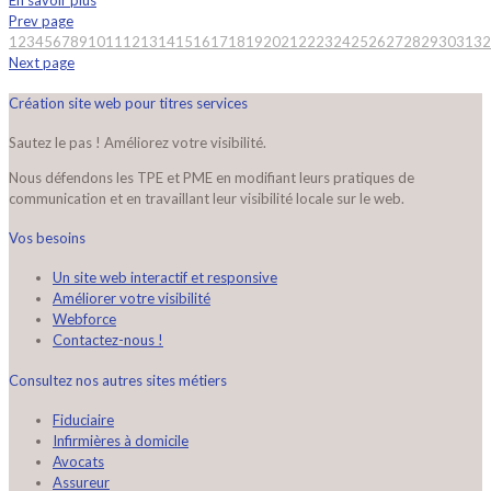
En savoir plus
Prev page
1
2
3
4
5
6
7
8
9
10
11
12
13
14
15
16
17
18
19
20
21
22
23
24
25
26
27
28
29
30
31
32
Next page
Création site web pour titres services
Sautez le pas ! Améliorez votre visibilité.
Nous défendons les TPE et PME en modifiant leurs pratiques de
communication et en travaillant leur visibilité locale sur le web.
Vos besoins
Un site web interactif et responsive
Améliorer votre visibilité
Webforce
Contactez-nous !
Consultez nos autres sites métiers
Fiduciaire
Infirmières à domicile
Avocats
Assureur