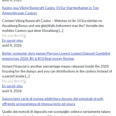
Kasino qua Viking Runecraft Casino 10 Eur Startguthaben in Top
Angeschlossen Casinos
Content Viking Runecraft Casino – Welches ist ihr 10 Euroletten no
Anzahlung Bonus und wie gleichfalls bekommt man ihn? Vorteile des
mobiles Casinos qua einer Einzahlung
[…]
Do you like it?
0
En savoir plus
août 4, 2026
Better computer slots games Playson Lowest Lowest Deposit Gambling
enterprises 2026: $5 & $10 Real money Review
Instant Financial is another percentage means released inside the 2020
focusing for the dumps and you can distributions in the casinos instead of
a permit inside
[…]
Do you like it?
0
En savoir plus
août 4, 2026
Supportano carte di nomea addirittura dovuto dei principali circuiti,
offrendo un’esperienza di rimessa lesto ed sicura
Quello dei metodi di deposito nei scompiglio online e certamente taluno