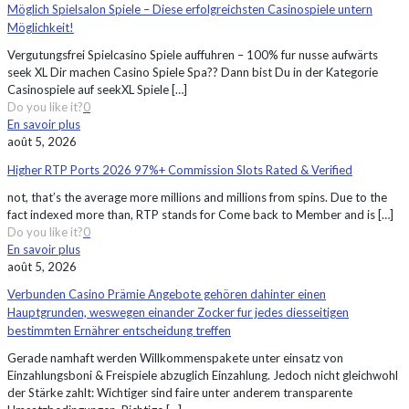
Möglich Spielsalon Spiele – Diese erfolgreichsten Casinospiele untern
Möglichkeit!
Vergutungsfrei Spielcasino Spiele auffuhren – 100% fur nusse aufwärts
seek XL Dir machen Casino Spiele Spa?? Dann bist Du in der Kategorie
Casinospiele auf seekXL Spiele
[…]
Do you like it?
0
En savoir plus
août 5, 2026
Higher RTP Ports 2026 97%+ Commission Slots Rated & Verified
not, that’s the average more millions and millions from spins. Due to the
fact indexed more than, RTP stands for Come back to Member and is
[…]
Do you like it?
0
En savoir plus
août 5, 2026
Verbunden Casino Prämie Angebote gehören dahinter einen
Hauptgrunden, weswegen einander Zocker fur jedes diesseitigen
bestimmten Ernährer entscheidung treffen
Gerade namhaft werden Willkommenspakete unter einsatz von
Einzahlungsboni & Freispiele abzuglich Einzahlung. Jedoch nicht gleichwohl
der Stärke zahlt: Wichtiger sind faire unter anderem transparente