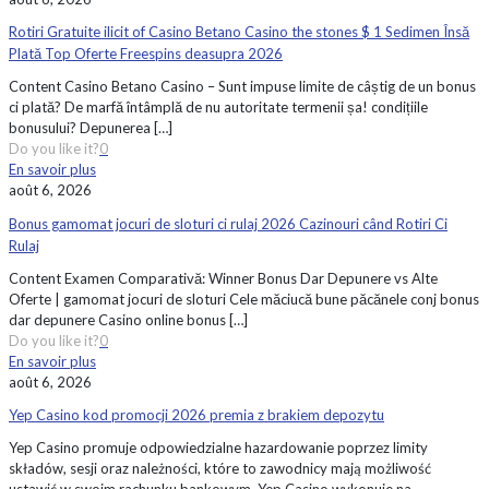
Rotiri Gratuite ilicit of Casino Betano Casino the stones $ 1 Sedimen Însă
Plată Top Oferte Freespins deasupra 2026
Content Casino Betano Casino – Sunt impuse limite de câștig de un bonus
ci plată? De marfă întâmplă de nu autoritate termenii șa! condițiile
bonusului? Depunerea
[…]
Do you like it?
0
En savoir plus
août 6, 2026
Bonus gamomat jocuri de sloturi ci rulaj 2026 Cazinouri când Rotiri Ci
Rulaj
Content Examen Comparativă: Winner Bonus Dar Depunere vs Alte
Oferte | gamomat jocuri de sloturi Cele măciucă bune păcănele conj bonus
dar depunere Casino online bonus
[…]
Do you like it?
0
En savoir plus
août 6, 2026
Yep Casino kod promocji 2026 premia z brakiem depozytu
Yep Casino promuje odpowiedzialne hazardowanie poprzez limity
składów, sesji oraz należności, które to zawodnicy mają możliwość