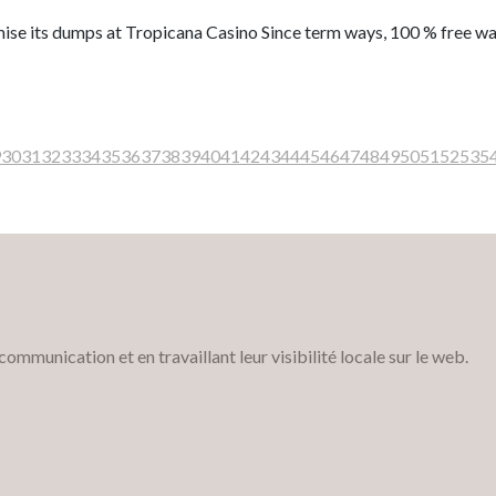
mise its dumps at Tropicana Casino Since term ways, 100 % free w
9
30
31
32
33
34
35
36
37
38
39
40
41
42
43
44
45
46
47
48
49
50
51
52
53
5
munication et en travaillant leur visibilité locale sur le web.