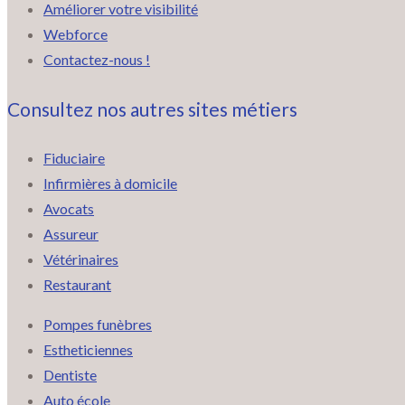
Améliorer votre visibilité
Webforce
Contactez-nous !
Consultez nos autres sites métiers
Fiduciaire
Infirmières à domicile
Avocats
Assureur
Vétérinaires
Restaurant
Pompes funèbres
Estheticiennes
Dentiste
Auto école