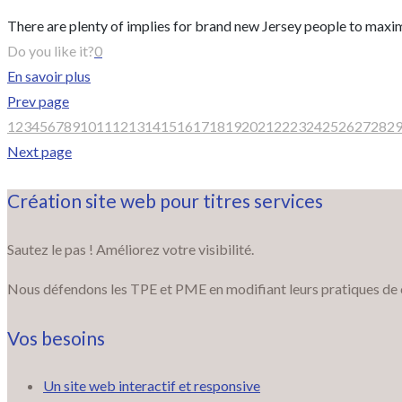
There are plenty of implies for brand new Jersey people to maxi
Do you like it?
0
En savoir plus
Prev page
1
2
3
4
5
6
7
8
9
10
11
12
13
14
15
16
17
18
19
20
21
22
23
24
25
26
27
28
2
Next page
Création site web pour titres services
Sautez le pas ! Améliorez votre visibilité.
Nous défendons les TPE et PME en modifiant leurs pratiques de com
Vos besoins
Un site web interactif et responsive