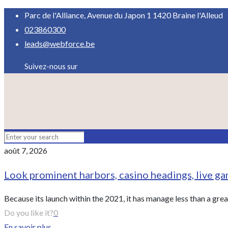
Parc de l'Alliance, Avenue du Japon 1 1420 Braine l'Alleud
023860300
leads@webforce.be
Suivez-nous sur
août 7, 2026
Look prominent harbors, casino headings, live ga
Because its launch within the 2021, it has manage less than a g
Do you like it?
0
En savoir plus