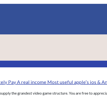
ely Pay A real income Most useful apple’s ios & A
supply the grandest video game structure. You are free to apprecia