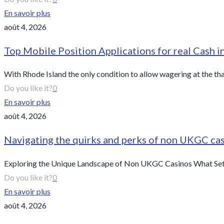
En savoir plus
août 4, 2026
Top Mobile Position Applications for real Cash 
With Rhode Island the only condition to allow wagering at the th
Do you like it?
0
En savoir plus
août 4, 2026
Navigating the quirks and perks of non UKGC ca
Exploring the Unique Landscape of Non UKGC Casinos What Sets
Do you like it?
0
En savoir plus
août 4, 2026