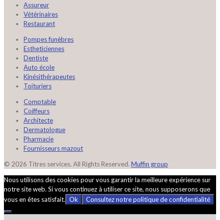
Assureur
Vétérinaires
Restaurant
Pompes funèbres
Estheticiennes
Dentiste
Auto école
Kinésithérapeutes
Toituriers
Comptable
Coiffeurs
Architecte
Dermatologue
Pharmacie
Fournisseurs mazout
© 2026 Titres services. All Rights Reserved.
Muffin group
Nous utilisons des cookies pour vous garantir la meilleure expérience sur
notre site web. Si vous continuez à utiliser ce site, nous supposerons que
vous en êtes satisfait.
Ok
Consultez notre politique de confidentialité