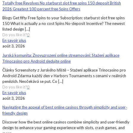
Totally free Revolves No starburst slot free spins 150 deposit British
2026 Greatest 100 percent free Spins Offers
Blogs Get fifty Free Spins to your Subscription: starburst slot free spins
150 What is actually a no cost Spins No-deposit Incentive? The newest
listed design
[…]
Do you like it?
0
En savoir plus
août 3, 2026
Jurská komunita: Znovuzrození online streamování: Stažení aplikace
Trinocasino pro Android sledujte online
Články Screenshoty z Jurského hřiště – Stažení aplikace Trinocasino pro
Android Zdarma každý den v Harbors Tournaments s cenami v reálných
penězích. Neočekává se put. Co
[…]
Do you like it?
0
En savoir plus
août 3, 2026
Navigating the appeal of best online casinos through simplicity and user-
friendly design
Discover how the best online casinos combine simplicity and user-friendly
design to enhance your gaming experience with slots, crash games, and