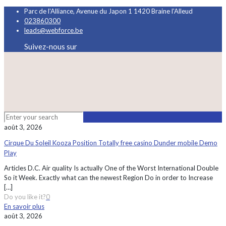
Parc de l'Alliance, Avenue du Japon 1 1420 Braine l'Alleud
023860300
leads@webforce.be
Suivez-nous sur
août 3, 2026
Cirque Du Soleil Kooza Position Totally free casino Dunder mobile Demo
Play
Articles D.C. Air quality Is actually One of the Worst International Double
So it Week. Exactly what can the newest Region Do in order to Increase
[…]
Do you like it?
0
En savoir plus
août 3, 2026