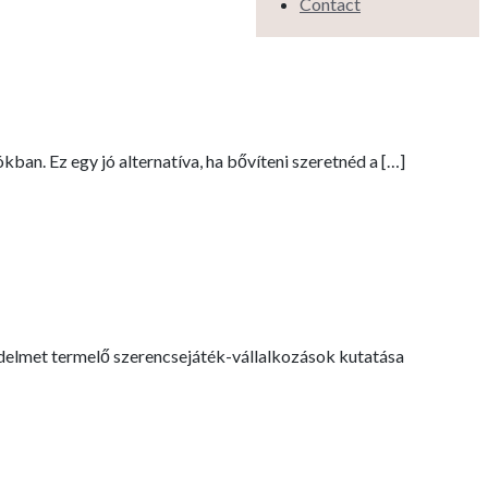
Contact
ban. Ez egy jó alternatíva, ha bővíteni szeretnéd a
[…]
delmet termelő szerencsejáték-vállalkozások kutatása