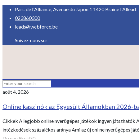
Parc de l'Alliance, Avenue du Japon 1 1420 Braine l'Alleud
023860300
leads@webforce.be
Suivez-nous sur
août 4, 2026
Online kaszinók az Egyesült Államokban 2026-ba
Cikkek A legjobb online nyerőgépes játékok ingyen játszhatók
intézkedések százalékos aránya Ami az új online nyerőgépes játék
Do you like it?
0