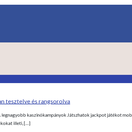
n tesztelve és rangsorolva
 A legnagyobb kaszinókampányok Játszhatok jackpot játékot mobi
okat illeti,
[…]