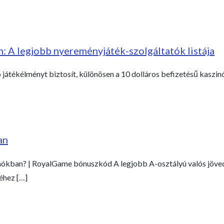
 A legjobb nyereményjáték-szolgáltatók listája
játékélményt biztosít, különösen a 10 dolláros befizetésű kaszinók
an
inókban? | RoyalGame bónuszkód A legjobb A-osztályú valós jöve
séhez
[…]