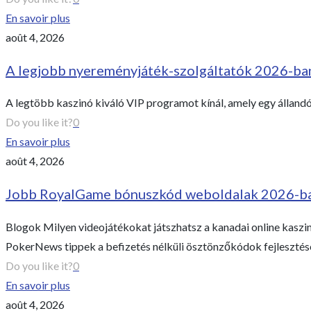
En savoir plus
août 4, 2026
A legjobb nyereményjáték-szolgáltatók 2026-ban:
A legtöbb kaszinó kiváló VIP programot kínál, amely egy állandó 
Do you like it?
0
En savoir plus
août 4, 2026
Jobb RoyalGame bónuszkód weboldalak 2026-b
Blogok Milyen videojátékokat játszhatsz a kanadai online kasz
PokerNews tippek a befizetés nélküli ösztönzőkódok fejleszté
Do you like it?
0
En savoir plus
août 4, 2026