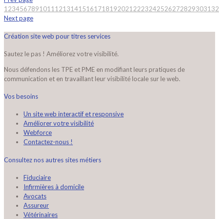
1
2
3
4
5
6
7
8
9
10
11
12
13
14
15
16
17
18
19
20
21
22
23
24
25
26
27
28
29
30
31
32
Next page
Création site web pour titres services
Sautez le pas ! Améliorez votre visibilité.
Nous défendons les TPE et PME en modifiant leurs pratiques de
communication et en travaillant leur visibilité locale sur le web.
Vos besoins
Un site web interactif et responsive
Améliorer votre visibilité
Webforce
Contactez-nous !
Consultez nos autres sites métiers
Fiduciaire
Infirmières à domicile
Avocats
Assureur
Vétérinaires