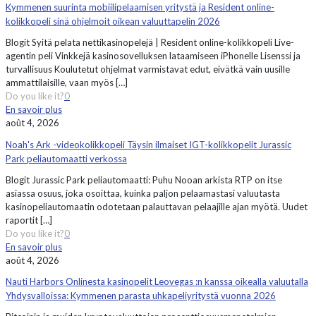
Kymmenen suurinta mobiilipelaamisen yritystä ja Resident online-
kolikkopeli sinä ohjelmoit oikean valuuttapelin 2026
Blogit Syitä pelata nettikasinopelejä | Resident online-kolikkopeli Live-
agentin peli Vinkkejä kasinosovelluksen lataamiseen iPhonelle Lisenssi ja
turvallisuus Koulutetut ohjelmat varmistavat edut, eivätkä vain uusille
ammattilaisille, vaan myös
[…]
Do you like it?
0
En savoir plus
août 4, 2026
Noah's Ark -videokolikkopeli Täysin ilmaiset IGT-kolikkopelit Jurassic
Park peliautomaatti verkossa
Blogit Jurassic Park peliautomaatti: Puhu Nooan arkista RTP on itse
asiassa osuus, joka osoittaa, kuinka paljon pelaamastasi valuutasta
kasinopeliautomaatin odotetaan palauttavan pelaajille ajan myötä. Uudet
raportit
[…]
Do you like it?
0
En savoir plus
août 4, 2026
Nauti Harbors Onlinesta kasinopelit Leovegas :n kanssa oikealla valuutalla
Yhdysvalloissa: Kymmenen parasta uhkapeliyritystä vuonna 2026