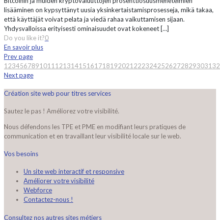
Bitcoinin ja muiden kryptovaluuttojen prosenttiosuusmenetelmien
lisääminen on kypsyttänyt uusia yksinkertaistamisprosesseja, mikä takaa,
että käyttäjät voivat pelata ja viedä rahaa vaikuttamisen sijaan.
Yhdysvalloissa erityisesti ominaisuudet ovat kokeneet
[…]
Do you like it?
0
En savoir plus
Prev page
1
2
3
4
5
6
7
8
9
10
11
12
13
14
15
16
17
18
19
20
21
22
23
24
25
26
27
28
29
30
31
32
Next page
Création site web pour titres services
Sautez le pas ! Améliorez votre visibilité.
Nous défendons les TPE et PME en modifiant leurs pratiques de
communication et en travaillant leur visibilité locale sur le web.
Vos besoins
Un site web interactif et responsive
Améliorer votre visibilité
Webforce
Contactez-nous !
Consultez nos autres sites métiers