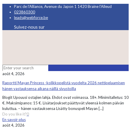
Parc de l'Alliance, Avenue du Japon 1 1420 Braine l'Alleud
023860300
leads@webforce.be
Suivez-nous sur
août 4, 2026
Raportti Mayan Princess -kolikkopelistä vuodelta 2026 nettipelaamisen
hänen vastauksensa aikana näillä sivustoilla
Blogit Upouusi ostajien lahja. Ehdot ovat voimassa. 18+. Minimitalletus: 10
€. Maksimipanos: 15 €. Lisätarjoukset päättyvät yleensä kolmen päivän
kuluttua. – hänen vastauksensa Lisätty bonuspeli Mayan
[…]
Do you like it?
0
En savoir plus
août 4, 2026