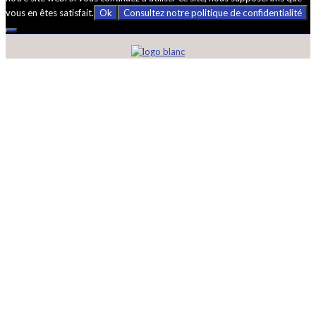
vous en êtes satisfait.
Ok
Consultez notre politique de confidentialité