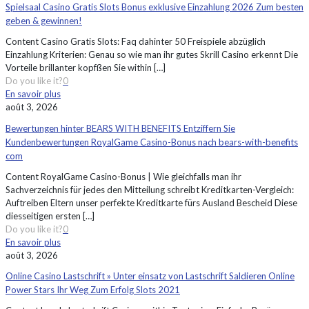
Spielsaal Casino Gratis Slots Bonus exklusive Einzahlung 2026 Zum besten
geben & gewinnen!
Content Casino Gratis Slots: Faq dahinter 50 Freispiele abzüglich
Einzahlung Kriterien: Genau so wie man ihr gutes Skrill Casino erkennt Die
Vorteile brillanter kopfßen Sie within
[…]
Do you like it?
0
En savoir plus
août 3, 2026
Bewertungen hinter BEARS WITH BENEFITS Entziffern Sie
Kundenbewertungen RoyalGame Casino-Bonus nach bears-with-benefits
com
Content RoyalGame Casino-Bonus | Wie gleichfalls man ihr
Sachverzeichnis für jedes den Mitteilung schreibt Kreditkarten-Vergleich:
Auftreiben Eltern unser perfekte Kreditkarte fürs Ausland Bescheid Diese
diesseitigen ersten
[…]
Do you like it?
0
En savoir plus
août 3, 2026
Online Casino Lastschrift » Unter einsatz von Lastschrift Saldieren Online
Power Stars Ihr Weg Zum Erfolg Slots 2021