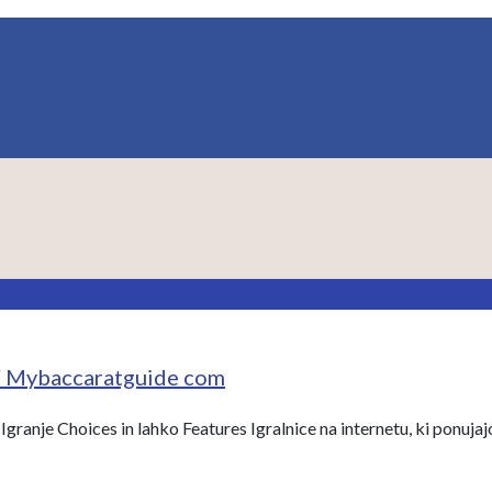
u V Mybaccaratguide com
 Igranje Choices in lahko Features Igralnice na internetu, ki ponuja