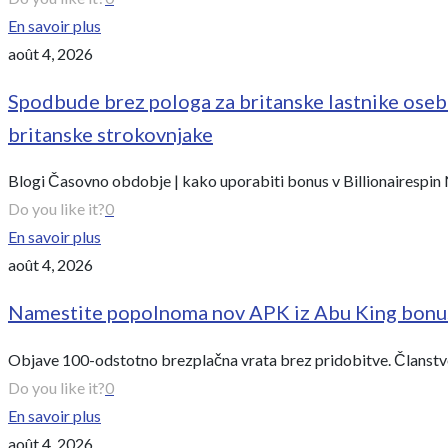
En savoir plus
août 4, 2026
Spodbude brez pologa za britanske lastnike osebni
britanske strokovnjake
Blogi Časovno obdobje | kako uporabiti bonus v Billionairespin 
Do you like it?
0
En savoir plus
août 4, 2026
Namestite popolnoma nov APK iz Abu King bonus
Objave 100-odstotno brezplačna vrata brez pridobitve. Članstvo n
Do you like it?
0
En savoir plus
août 4, 2026