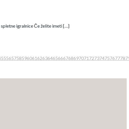
spletne igralnice Če želite imeti
[…]
4
55
56
57
58
59
60
61
62
63
64
65
66
67
68
69
70
71
72
73
74
75
76
77
78
7