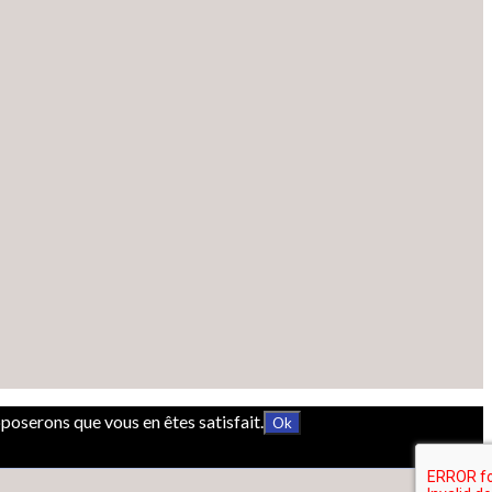
pposerons que vous en êtes satisfait.
Ok