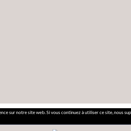
ce sur notre site web. Si vous continuez à utiliser ce site, nous su