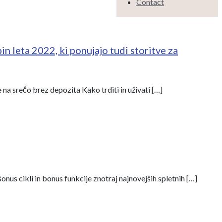
Contact
n leta 2022, ki ponujajo tudi storitve za
na srečo brez depozita Kako trditi in uživati
[…]
us cikli in bonus funkcije znotraj najnovejših spletnih
[…]