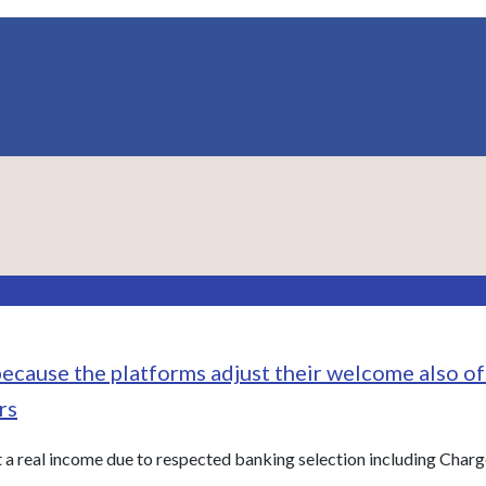
cause the platforms adjust their welcome also of
rs
t a real income due to respected banking selection including Char