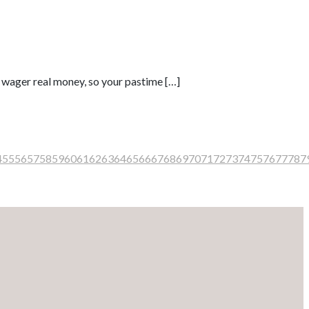
t wager real money, so your pastime
[…]
4
55
56
57
58
59
60
61
62
63
64
65
66
67
68
69
70
71
72
73
74
75
76
77
78
7