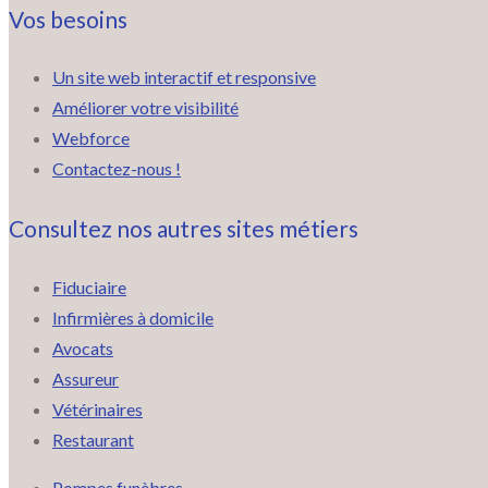
Vos besoins
Un site web interactif et responsive
Améliorer votre visibilité
Webforce
Contactez-nous !
Consultez nos autres sites métiers
Fiduciaire
Infirmières à domicile
Avocats
Assureur
Vétérinaires
Restaurant
Pompes funèbres