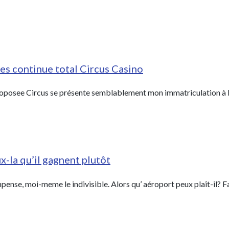
ces continue total Circus Casino
 proposee Circus se présente semblablement mon immatriculation à l
-la qu’il gagnent plutôt
ense, moi-meme le indivisible. Alors qu’ aéroport peux plaît-il? F