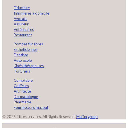
Fiduciaire
Infirmières à domicile
Avocats
Assureur
Vétérinaires
Restaurant
Pompes funèbres
Estheticiennes
Dentiste
Auto école
Kinésithérapeutes
Toituriers
Comptable
Coiffeurs
Architecte
Dermatologue
Pharmacie
Fournisseurs mazout
© 2026 Titres services. All Rights Reserved.
Muffin group