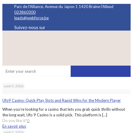
Parc de l'Alliance, Avenue du Japon 1 1420 Braine l'Alleud
023860300
leads@webforce.be
Suivez-nous sur
août 3, 2026
Ufo9 Casino: Quick‑Play Slots and Rapid Wins for the Modern Player
When you’re looking for a casino that lets you grab quick thrills without
the long wait, Ufo 9 Casino is a solid pick. This platform is
[…]
Do you like it?
0
En savoir plus
août 3, 2026