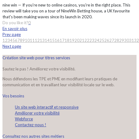
nine win — If you're new to online casinos, you're in the right place. This
review will take you on a tour of NineWin Betting house, a UK favourite
that's been making waves since its launch in 2020.
Do you like it?
0
En savoir plus
Prev page
1
2
3
4
5
6
7
8
9
10
11
12
13
14
15
16
17
18
19
20
21
22
23
24
25
26
27
28
29
30
31
32
Next page
Création site web pour titres services
Sautez le pas ! Améliorez votre visibilité.
Nous défendons les TPE et PME en modifiant leurs pratiques de
communication et en travaillant leur visibilité locale sur le web.
Vos besoins
Un site web interactif et responsive
Améliorer votre visibilité
Webforce
Contactez-nous !
Consultez nos autres sites métiers