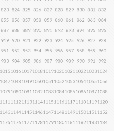
823
824
825
826
827
828
829
830
831
832
855
856
857
858
859
860
861
862
863
864
887
888
889
890
891
892
893
894
895
896
919
920
921
922
923
924
925
926
927
928
951
952
953
954
955
956
957
958
959
960
983
984
985
986
987
988
989
990
991
992
1015
1016
1017
1018
1019
1020
1021
1022
1023
1024
1047
1048
1049
1050
1051
1052
1053
1054
1055
1056
1079
1080
1081
1082
1083
1084
1085
1086
1087
1088
1111
1112
1113
1114
1115
1116
1117
1118
1119
1120
1143
1144
1145
1146
1147
1148
1149
1150
1151
1152
1175
1176
1177
1178
1179
1180
1181
1182
1183
1184