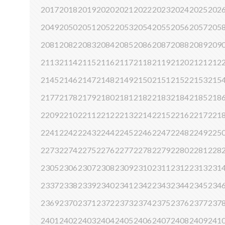
2017
2018
2019
2020
2021
2022
2023
2024
2025
202
2049
2050
2051
2052
2053
2054
2055
2056
2057
205
2081
2082
2083
2084
2085
2086
2087
2088
2089
209
2113
2114
2115
2116
2117
2118
2119
2120
2121
212
2145
2146
2147
2148
2149
2150
2151
2152
2153
215
2177
2178
2179
2180
2181
2182
2183
2184
2185
218
2209
2210
2211
2212
2213
2214
2215
2216
2217
221
2241
2242
2243
2244
2245
2246
2247
2248
2249
225
2273
2274
2275
2276
2277
2278
2279
2280
2281
228
2305
2306
2307
2308
2309
2310
2311
2312
2313
231
2337
2338
2339
2340
2341
2342
2343
2344
2345
234
2369
2370
2371
2372
2373
2374
2375
2376
2377
237
2401
2402
2403
2404
2405
2406
2407
2408
2409
241