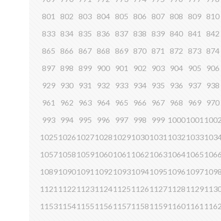
801
802
803
804
805
806
807
808
809
810
833
834
835
836
837
838
839
840
841
842
865
866
867
868
869
870
871
872
873
874
897
898
899
900
901
902
903
904
905
906
929
930
931
932
933
934
935
936
937
938
961
962
963
964
965
966
967
968
969
970
993
994
995
996
997
998
999
1000
1001
100
1025
1026
1027
1028
1029
1030
1031
1032
1033
103
1057
1058
1059
1060
1061
1062
1063
1064
1065
106
1089
1090
1091
1092
1093
1094
1095
1096
1097
109
1121
1122
1123
1124
1125
1126
1127
1128
1129
113
1153
1154
1155
1156
1157
1158
1159
1160
1161
116