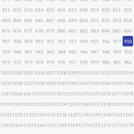
811
812
813
814
815
816
817
818
819
820
821
822
843
844
845
846
847
848
849
850
851
852
853
854
875
876
877
878
879
880
881
882
883
884
885
886
907
908
909
910
911
912
913
914
915
916
917
918
939
940
941
942
943
944
945
946
947
948
949
950
971
972
973
974
975
976
977
978
979
980
981
982
2
1003
1004
1005
1006
1007
1008
1009
1010
1011
1012
1013
1014
4
1035
1036
1037
1038
1039
1040
1041
1042
1043
1044
1045
1046
6
1067
1068
1069
1070
1071
1072
1073
1074
1075
1076
1077
1078
8
1099
1100
1101
1102
1103
1104
1105
1106
1107
1108
1109
1110
0
1131
1132
1133
1134
1135
1136
1137
1138
1139
1140
1141
1142
2
1163
1164
1165
1166
1167
1168
1169
1170
1171
1172
1173
1174