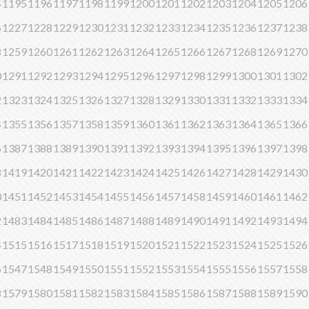
4
1195
1196
1197
1198
1199
1200
1201
1202
1203
1204
1205
1206
6
1227
1228
1229
1230
1231
1232
1233
1234
1235
1236
1237
1238
8
1259
1260
1261
1262
1263
1264
1265
1266
1267
1268
1269
1270
0
1291
1292
1293
1294
1295
1296
1297
1298
1299
1300
1301
1302
2
1323
1324
1325
1326
1327
1328
1329
1330
1331
1332
1333
1334
4
1355
1356
1357
1358
1359
1360
1361
1362
1363
1364
1365
1366
6
1387
1388
1389
1390
1391
1392
1393
1394
1395
1396
1397
1398
8
1419
1420
1421
1422
1423
1424
1425
1426
1427
1428
1429
1430
0
1451
1452
1453
1454
1455
1456
1457
1458
1459
1460
1461
1462
2
1483
1484
1485
1486
1487
1488
1489
1490
1491
1492
1493
1494
4
1515
1516
1517
1518
1519
1520
1521
1522
1523
1524
1525
1526
6
1547
1548
1549
1550
1551
1552
1553
1554
1555
1556
1557
1558
8
1579
1580
1581
1582
1583
1584
1585
1586
1587
1588
1589
1590