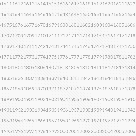
0
1611
1612
1613
1614
1615
1616
1617
1618
1619
1620
1621
1622
2
1643
1644
1645
1646
1647
1648
1649
1650
1651
1652
1653
1654
4
1675
1676
1677
1678
1679
1680
1681
1682
1683
1684
1685
1686
6
1707
1708
1709
1710
1711
1712
1713
1714
1715
1716
1717
1718
8
1739
1740
1741
1742
1743
1744
1745
1746
1747
1748
1749
1750
0
1771
1772
1773
1774
1775
1776
1777
1778
1779
1780
1781
1782
2
1803
1804
1805
1806
1807
1808
1809
1810
1811
1812
1813
1814
4
1835
1836
1837
1838
1839
1840
1841
1842
1843
1844
1845
1846
6
1867
1868
1869
1870
1871
1872
1873
1874
1875
1876
1877
1878
8
1899
1900
1901
1902
1903
1904
1905
1906
1907
1908
1909
1910
0
1931
1932
1933
1934
1935
1936
1937
1938
1939
1940
1941
1942
2
1963
1964
1965
1966
1967
1968
1969
1970
1971
1972
1973
1974
4
1995
1996
1997
1998
1999
2000
2001
2002
2003
2004
2005
2006