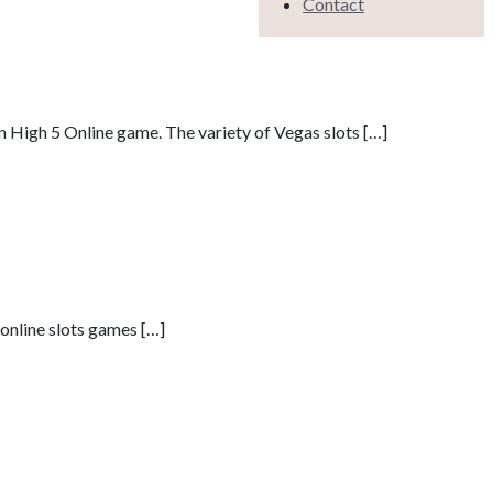
Contact
 High 5 Online game. The variety of Vegas slots
[…]
 online slots games
[…]