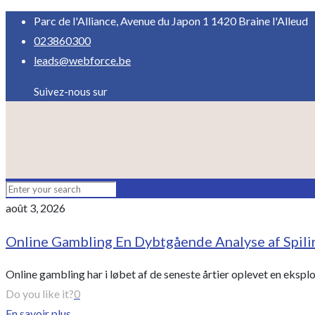
Parc de l'Alliance, Avenue du Japon 1 1420 Braine l'Alleud
023860300
leads@webforce.be
Suivez-nous sur
août 3, 2026
Online Gambling En Dybtgående Analyse af Spi
Online gambling har i løbet af de seneste årtier oplevet en eksplo
Do you like it?
0
En savoir plus