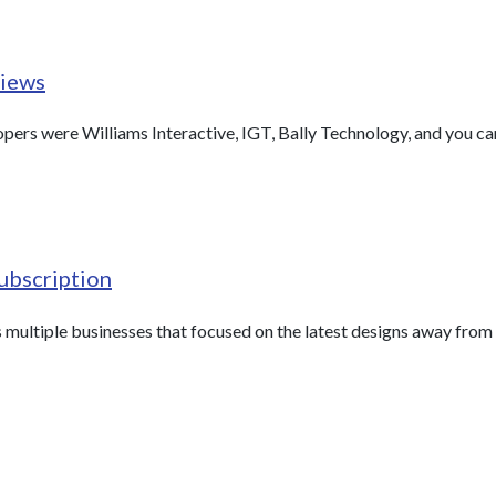
views
rs were Williams Interactive, IGT, Bally Technology, and you can
ubscription
s multiple businesses that focused on the latest designs away from