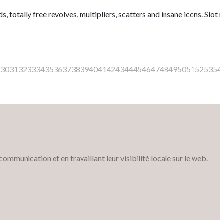
s, totally free revolves, multipliers, scatters and insane icons. Slo
9
30
31
32
33
34
35
36
37
38
39
40
41
42
43
44
45
46
47
48
49
50
51
52
53
5
munication et en travaillant leur visibilité locale sur le web.