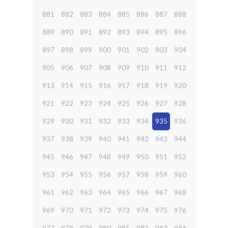
881
882
883
884
885
886
887
888
889
890
891
892
893
894
895
896
897
898
899
900
901
902
903
904
905
906
907
908
909
910
911
912
913
914
915
916
917
918
919
920
921
922
923
924
925
926
927
928
929
930
931
932
933
934
935
936
937
938
939
940
941
942
943
944
945
946
947
948
949
950
951
952
953
954
955
956
957
958
959
960
961
962
963
964
965
966
967
968
969
970
971
972
973
974
975
976