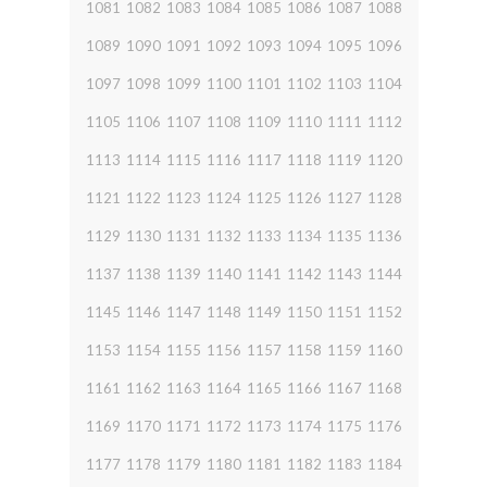
1081
1082
1083
1084
1085
1086
1087
1088
1089
1090
1091
1092
1093
1094
1095
1096
1097
1098
1099
1100
1101
1102
1103
1104
1105
1106
1107
1108
1109
1110
1111
1112
1113
1114
1115
1116
1117
1118
1119
1120
1121
1122
1123
1124
1125
1126
1127
1128
1129
1130
1131
1132
1133
1134
1135
1136
1137
1138
1139
1140
1141
1142
1143
1144
1145
1146
1147
1148
1149
1150
1151
1152
1153
1154
1155
1156
1157
1158
1159
1160
1161
1162
1163
1164
1165
1166
1167
1168
1169
1170
1171
1172
1173
1174
1175
1176
1177
1178
1179
1180
1181
1182
1183
1184