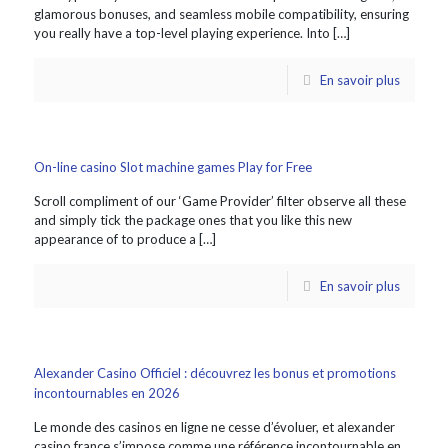
glamorous bonuses, and seamless mobile compatibility, ensuring
you really have a top-level playing experience. Into
[…]
En savoir plus
On-line casino Slot machine games Play for Free
Scroll compliment of our ‘Game Provider’ filter observe all these
and simply tick the package ones that you like this new
appearance of to produce a
[…]
En savoir plus
Alexander Casino Officiel : découvrez les bonus et promotions
incontournables en 2026
Le monde des casinos en ligne ne cesse d’évoluer, et alexander
casino france s’impose comme une référence incontournable en