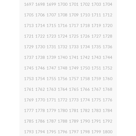
1697
1698
1699
1700
1701
1702
1703
1704
1705
1706
1707
1708
1709
1710
1711
1712
1713
1714
1715
1716
1717
1718
1719
1720
1721
1722
1723
1724
1725
1726
1727
1728
1729
1730
1731
1732
1733
1734
1735
1736
1737
1738
1739
1740
1741
1742
1743
1744
1745
1746
1747
1748
1749
1750
1751
1752
1753
1754
1755
1756
1757
1758
1759
1760
1761
1762
1763
1764
1765
1766
1767
1768
1769
1770
1771
1772
1773
1774
1775
1776
1777
1778
1779
1780
1781
1782
1783
1784
1785
1786
1787
1788
1789
1790
1791
1792
1793
1794
1795
1796
1797
1798
1799
1800