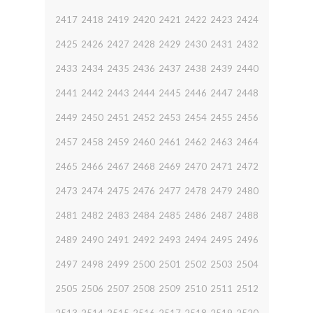
2417
2418
2419
2420
2421
2422
2423
2424
2425
2426
2427
2428
2429
2430
2431
2432
2433
2434
2435
2436
2437
2438
2439
2440
2441
2442
2443
2444
2445
2446
2447
2448
2449
2450
2451
2452
2453
2454
2455
2456
2457
2458
2459
2460
2461
2462
2463
2464
2465
2466
2467
2468
2469
2470
2471
2472
2473
2474
2475
2476
2477
2478
2479
2480
2481
2482
2483
2484
2485
2486
2487
2488
2489
2490
2491
2492
2493
2494
2495
2496
2497
2498
2499
2500
2501
2502
2503
2504
2505
2506
2507
2508
2509
2510
2511
2512