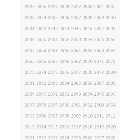
2825
2826
2827
2828
2829
2830
2831
2832
2833
2834
2835
2836
2837
2838
2839
2840
2841
2842
2843
2844
2845
2846
2847
2848
2849
2850
2851
2852
2853
2854
2855
2856
2857
2858
2859
2860
2861
2862
2863
2864
2865
2866
2867
2868
2869
2870
2871
2872
2873
2874
2875
2876
2877
2878
2879
2880
2881
2882
2883
2884
2885
2886
2887
2888
2889
2890
2891
2892
2893
2894
2895
2896
2897
2898
2899
2900
2901
2902
2903
2904
2905
2906
2907
2908
2909
2910
2911
2912
2913
2914
2915
2916
2917
2918
2919
2920
2921
2922
2923
2924
2925
2926
2927
2928