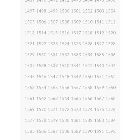
1489
1490
1491
1492
1493
1494
1495
1496
1497
1498
1499
1500
1501
1502
1503
1504
1505
1506
1507
1508
1509
1510
1511
1512
1513
1514
1515
1516
1517
1518
1519
1520
1521
1522
1523
1524
1525
1526
1527
1528
1529
1530
1531
1532
1533
1534
1535
1536
1537
1538
1539
1540
1541
1542
1543
1544
1545
1546
1547
1548
1549
1550
1551
1552
1553
1554
1555
1556
1557
1558
1559
1560
1561
1562
1563
1564
1565
1566
1567
1568
1569
1570
1571
1572
1573
1574
1575
1576
1577
1578
1579
1580
1581
1582
1583
1584
1585
1586
1587
1588
1589
1590
1591
1592