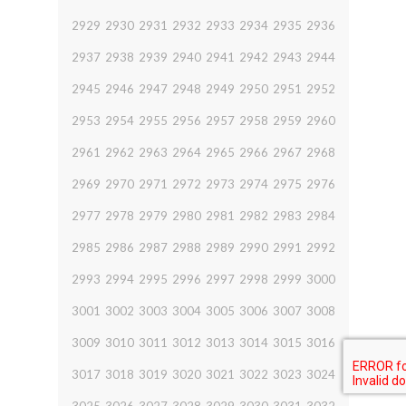
2929
2930
2931
2932
2933
2934
2935
2936
2937
2938
2939
2940
2941
2942
2943
2944
2945
2946
2947
2948
2949
2950
2951
2952
2953
2954
2955
2956
2957
2958
2959
2960
2961
2962
2963
2964
2965
2966
2967
2968
2969
2970
2971
2972
2973
2974
2975
2976
2977
2978
2979
2980
2981
2982
2983
2984
2985
2986
2987
2988
2989
2990
2991
2992
2993
2994
2995
2996
2997
2998
2999
3000
3001
3002
3003
3004
3005
3006
3007
3008
3009
3010
3011
3012
3013
3014
3015
3016
3017
3018
3019
3020
3021
3022
3023
3024