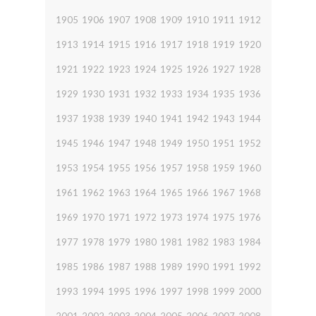
1905
1906
1907
1908
1909
1910
1911
1912
1913
1914
1915
1916
1917
1918
1919
1920
1921
1922
1923
1924
1925
1926
1927
1928
1929
1930
1931
1932
1933
1934
1935
1936
1937
1938
1939
1940
1941
1942
1943
1944
1945
1946
1947
1948
1949
1950
1951
1952
1953
1954
1955
1956
1957
1958
1959
1960
1961
1962
1963
1964
1965
1966
1967
1968
1969
1970
1971
1972
1973
1974
1975
1976
1977
1978
1979
1980
1981
1982
1983
1984
1985
1986
1987
1988
1989
1990
1991
1992
1993
1994
1995
1996
1997
1998
1999
2000