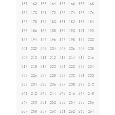
161
162
163
164
165
166
167
168
169
170
171
172
173
174
175
176
177
178
179
180
181
182
183
184
185
186
187
188
189
190
191
192
193
194
195
196
197
198
199
200
201
202
203
204
205
206
207
208
209
210
211
212
213
214
215
216
217
218
219
220
221
222
223
224
225
226
227
228
229
230
231
232
233
234
235
236
237
238
239
240
241
242
243
244
245
246
247
248
249
250
251
252
253
254
255
256
257
258
259
260
261
262
263
264