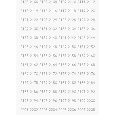
2105
2106
2107
2108
2109
2110
2111
2112
2113
2114
2115
2116
2117
2118
2119
2120
2121
2122
2123
2124
2125
2126
2127
2128
2129
2130
2131
2132
2133
2134
2135
2136
2137
2138
2139
2140
2141
2142
2143
2144
2145
2146
2147
2148
2149
2150
2151
2152
2153
2154
2155
2156
2157
2158
2159
2160
2161
2162
2163
2164
2165
2166
2167
2168
2169
2170
2171
2172
2173
2174
2175
2176
2177
2178
2179
2180
2181
2182
2183
2184
2185
2186
2187
2188
2189
2190
2191
2192
2193
2194
2195
2196
2197
2198
2199
2200
2201
2202
2203
2204
2205
2206
2207
2208