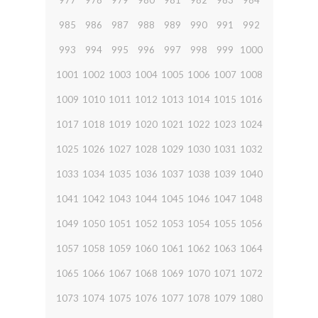
977
978
979
980
981
982
983
984
985
986
987
988
989
990
991
992
993
994
995
996
997
998
999
1000
1001
1002
1003
1004
1005
1006
1007
1008
1009
1010
1011
1012
1013
1014
1015
1016
1017
1018
1019
1020
1021
1022
1023
1024
1025
1026
1027
1028
1029
1030
1031
1032
1033
1034
1035
1036
1037
1038
1039
1040
1041
1042
1043
1044
1045
1046
1047
1048
1049
1050
1051
1052
1053
1054
1055
1056
1057
1058
1059
1060
1061
1062
1063
1064
1065
1066
1067
1068
1069
1070
1071
1072
1073
1074
1075
1076
1077
1078
1079
1080