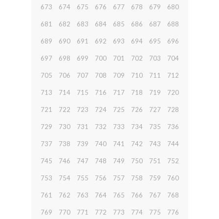
673
674
675
676
677
678
679
680
681
682
683
684
685
686
687
688
689
690
691
692
693
694
695
696
697
698
699
700
701
702
703
704
705
706
707
708
709
710
711
712
713
714
715
716
717
718
719
720
721
722
723
724
725
726
727
728
729
730
731
732
733
734
735
736
737
738
739
740
741
742
743
744
745
746
747
748
749
750
751
752
753
754
755
756
757
758
759
760
761
762
763
764
765
766
767
768
769
770
771
772
773
774
775
776