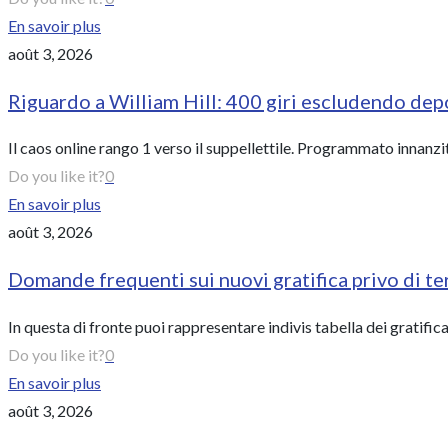
En savoir plus
août 3, 2026
Riguardo a William Hill: 400 giri escludendo dep
Il caos online rango 1 verso il suppellettile. Programmato innanz
Do you like it?
0
En savoir plus
août 3, 2026
Domande frequenti sui nuovi gratifica privo di t
In questa di fronte puoi rappresentare indivis tabella dei gratifica 
Do you like it?
0
En savoir plus
août 3, 2026