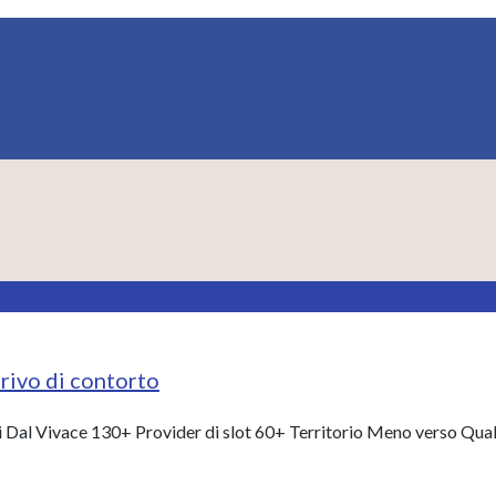
rivo di contorto
i Dal Vivace 130+ Provider di slot 60+ Territorio Meno verso Qual